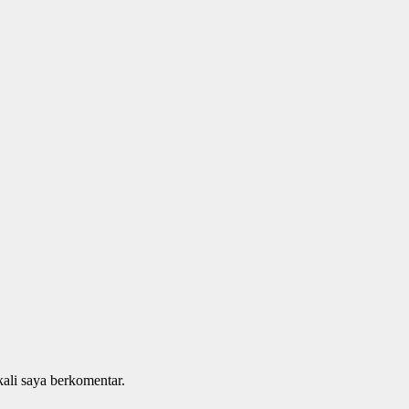
kali saya berkomentar.