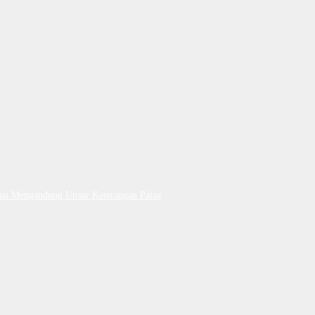
Dan Mengandung Unsur Keterangan Palsu