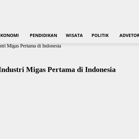
EKONOMI
PENDIDIKAN
WISATA
POLITIK
ADVETOR
tri Migas Pertama di Indonesia
ndustri Migas Pertama di Indonesia