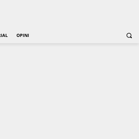
IAL
OPINI