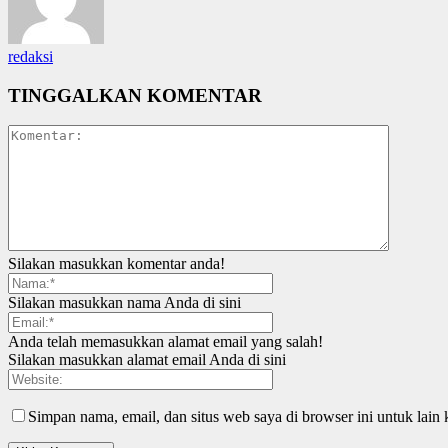
redaksi
TINGGALKAN KOMENTAR
Silakan masukkan komentar anda!
Silakan masukkan nama Anda di sini
Anda telah memasukkan alamat email yang salah!
Silakan masukkan alamat email Anda di sini
Simpan nama, email, dan situs web saya di browser ini untuk lain 