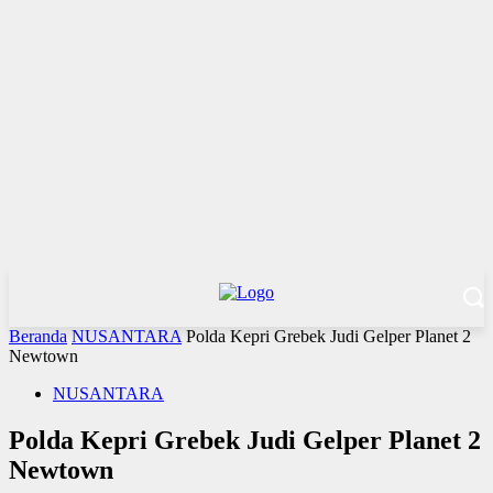
Beranda
NUSANTARA
Polda Kepri Grebek Judi Gelper Planet 2
Newtown
NUSANTARA
Polda Kepri Grebek Judi Gelper Planet 2
Newtown