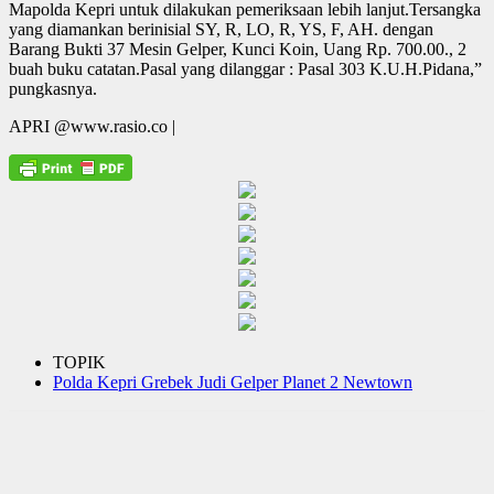
Mapolda Kepri untuk dilakukan pemeriksaan lebih lanjut.Tersangka
yang diamankan berinisial SY, R, LO, R, YS, F, AH. dengan
Barang Bukti 37 Mesin Gelper, Kunci Koin, Uang Rp. 700.00., 2
buah buku catatan.Pasal yang dilanggar : Pasal 303 K.U.H.Pidana,”
pungkasnya.
APRI @www.rasio.co |
TOPIK
Polda Kepri Grebek Judi Gelper Planet 2 Newtown