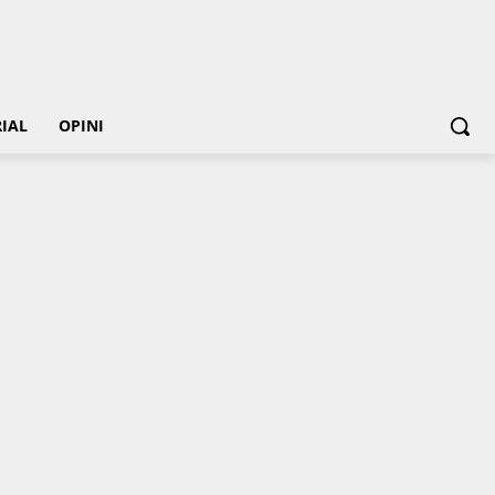
IAL
OPINI