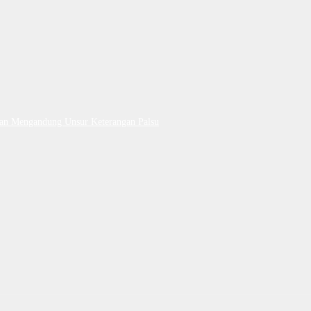
Dan Mengandung Unsur Keterangan Palsu