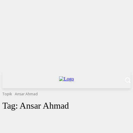
Topik
Ansar Ahmad
Tag:
Ansar Ahmad