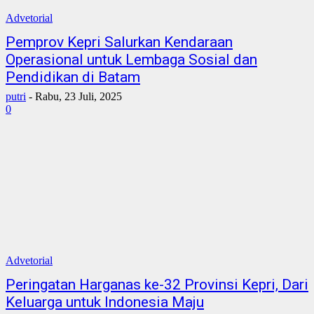
Advetorial
Pemprov Kepri Salurkan Kendaraan
Operasional untuk Lembaga Sosial dan
Pendidikan di Batam
putri
-
Rabu, 23 Juli, 2025
0
Advetorial
Peringatan Harganas ke-32 Provinsi Kepri, Dari
Keluarga untuk Indonesia Maju