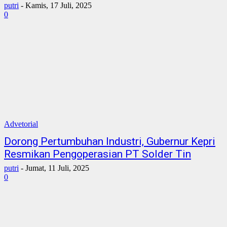
putri
-
Kamis, 17 Juli, 2025
0
Advetorial
Dorong Pertumbuhan Industri, Gubernur Kepri
Resmikan Pengoperasian PT Solder Tin
putri
-
Jumat, 11 Juli, 2025
0