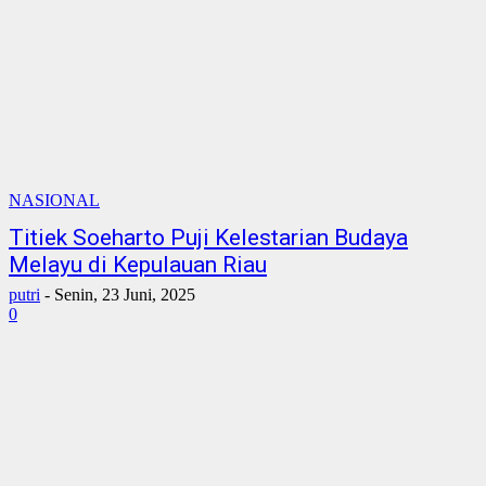
NASIONAL
Titiek Soeharto Puji Kelestarian Budaya
Melayu di Kepulauan Riau
putri
-
Senin, 23 Juni, 2025
0