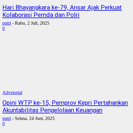
Hari Bhayangkara ke-79, Ansar Ajak Perkuat
Kolaborasi Pemda dan Polri
putri
-
Rabu, 2 Juli, 2025
0
Advetorial
Opini WTP ke-15, Pemprov Kepri Pertahankan
Akuntabilitas Pengelolaan Keuangan
putri
-
Selasa, 24 Juni, 2025
0