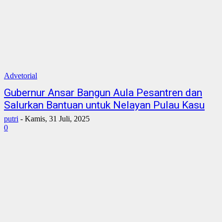
Advetorial
Gubernur Ansar Bangun Aula Pesantren dan
Salurkan Bantuan untuk Nelayan Pulau Kasu
putri
-
Kamis, 31 Juli, 2025
0