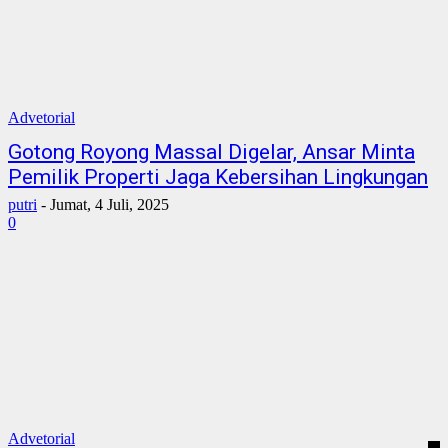
Advetorial
Gotong Royong Massal Digelar, Ansar Minta
Pemilik Properti Jaga Kebersihan Lingkungan
putri
-
Jumat, 4 Juli, 2025
0
Advetorial