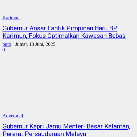
Karimun
Gubernur Ansar Lantik Pimpinan Baru BP
Karimun, Fokus Optimalkan Kawasan Bebas
putri
-
Jumat, 13 Juni, 2025
0
Advetorial
Gubernur Kepri Jamu Menteri Besar Kelantan,
Pererat Persaudaraan Melayu