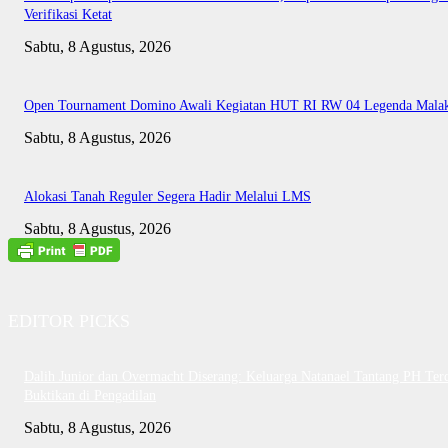
Verifikasi Ketat
Sabtu, 8 Agustus, 2026
Open Tournament Domino Awali Kegiatan HUT RI RW 04 Legenda Mala
Sabtu, 8 Agustus, 2026
Alokasi Tanah Reguler Segera Hadir Melalui LMS
Sabtu, 8 Agustus, 2026
EDITOR PICKS
Dalih Junior dan Overmacht Diserang: Keluarga Natanael Tantang PH Te
Buktikan di Pengadilan
Sabtu, 8 Agustus, 2026