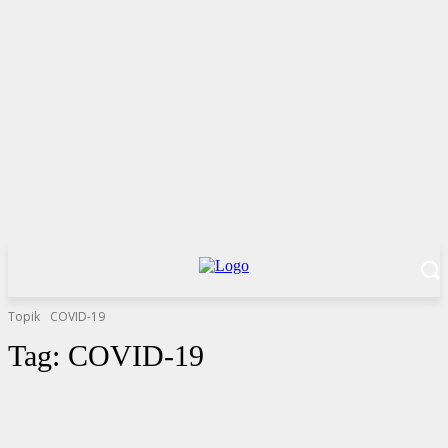
Topik
COVID-19
Tag:
COVID-19