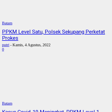
Batam
PPKM Level Satu, Polsek Sekupang Perketat
Prokes
putri
-
Kamis, 4 Agustus, 2022
0
Batam