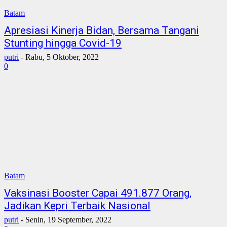
Batam
Apresiasi Kinerja Bidan, Bersama Tangani
Stunting hingga Covid-19
putri
-
Rabu, 5 Oktober, 2022
0
Batam
Vaksinasi Booster Capai 491.877 Orang,
Jadikan Kepri Terbaik Nasional
putri
-
Senin, 19 September, 2022