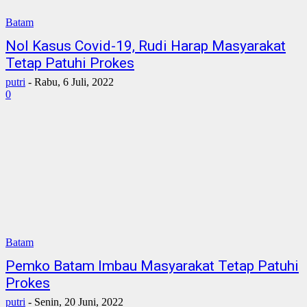
Batam
Nol Kasus Covid-19, Rudi Harap Masyarakat
Tetap Patuhi Prokes
putri
-
Rabu, 6 Juli, 2022
0
Batam
Pemko Batam Imbau Masyarakat Tetap Patuhi
Prokes
putri
-
Senin, 20 Juni, 2022