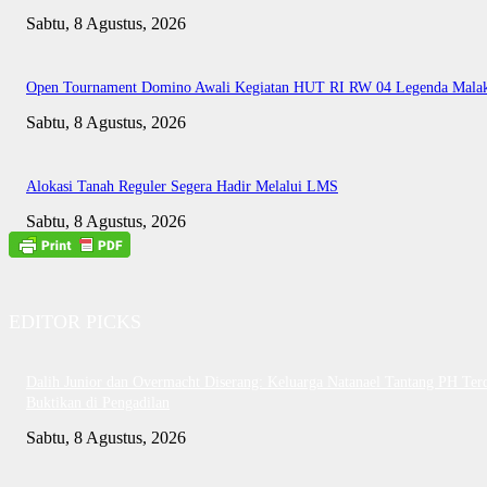
Sabtu, 8 Agustus, 2026
Open Tournament Domino Awali Kegiatan HUT RI RW 04 Legenda Mala
Sabtu, 8 Agustus, 2026
Alokasi Tanah Reguler Segera Hadir Melalui LMS
Sabtu, 8 Agustus, 2026
EDITOR PICKS
Dalih Junior dan Overmacht Diserang: Keluarga Natanael Tantang PH Te
Buktikan di Pengadilan
Sabtu, 8 Agustus, 2026