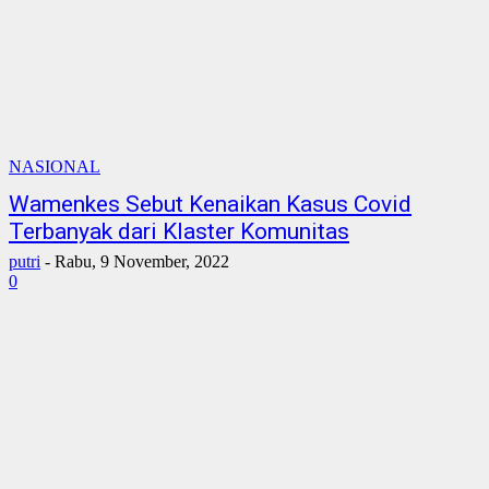
NASIONAL
Wamenkes Sebut Kenaikan Kasus Covid
Terbanyak dari Klaster Komunitas
putri
-
Rabu, 9 November, 2022
0