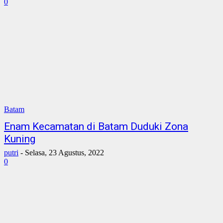
0
Batam
Enam Kecamatan di Batam Duduki Zona
Kuning
putri
-
Selasa, 23 Agustus, 2022
0