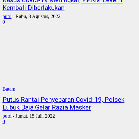
Kasus Covid-19 Meningkat, PPKM Level 1
Kembali Diberlakukan
putri
-
Rabu, 3 Agustus, 2022
0
Batam
Putus Rantai Penyebaran Covid-19, Polsek
Lubuk Baja Gelar Razia Masker
putri
-
Jumat, 15 Juli, 2022
0