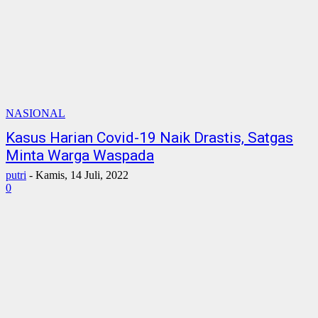
NASIONAL
Kasus Harian Covid-19 Naik Drastis, Satgas
Minta Warga Waspada
putri
-
Kamis, 14 Juli, 2022
0