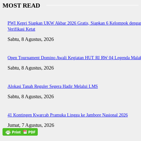
MOST READ
PWI Kepri Siapkan UKW Akbar 2026 Gratis, Siapkan 6 Kelompok denga
Verifikasi Ketat
Sabtu, 8 Agustus, 2026
Open Tournament Domino Awali Kegiatan HUT RI RW 04 Legenda Mala
Sabtu, 8 Agustus, 2026
Alokasi Tanah Reguler Segera Hadir Melalui LMS
Sabtu, 8 Agustus, 2026
41 Kontingen Kwarcab Pramuka Lingga ke Jambore Nasional 2026
Jumat, 7 Agustus, 2026