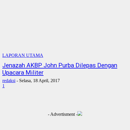
LAPORAN UTAMA
Jenazah AKBP John Purba Dilepas Dengan
Upacara Militer
redaksi
-
Selasa, 18 April, 2017
1
- Advertisment -