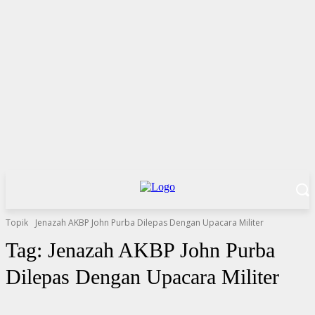
Topik
Jenazah AKBP John Purba Dilepas Dengan Upacara Militer
Tag:
Jenazah AKBP John Purba
Dilepas Dengan Upacara Militer