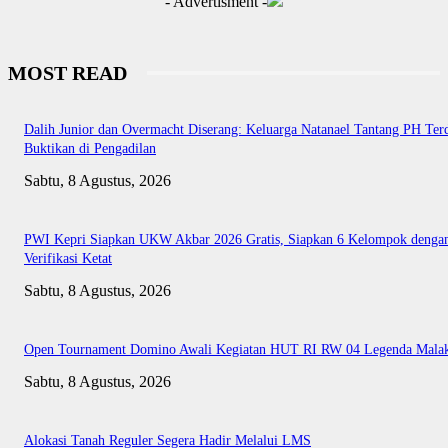
- Advertisment -
MOST READ
Dalih Junior dan Overmacht Diserang: Keluarga Natanael Tantang PH Te
Buktikan di Pengadilan
Sabtu, 8 Agustus, 2026
PWI Kepri Siapkan UKW Akbar 2026 Gratis, Siapkan 6 Kelompok denga
Verifikasi Ketat
Sabtu, 8 Agustus, 2026
Open Tournament Domino Awali Kegiatan HUT RI RW 04 Legenda Mala
Sabtu, 8 Agustus, 2026
Alokasi Tanah Reguler Segera Hadir Melalui LMS