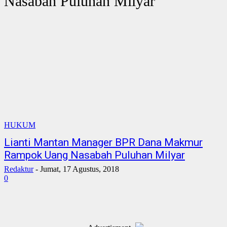
Nasabah Puluhan Milyar
HUKUM
Lianti Mantan Manager BPR Dana Makmur
Rampok Uang Nasabah Puluhan Milyar
Redaktur
-
Jumat, 17 Agustus, 2018
0