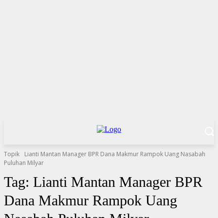
Topik
Lianti Mantan Manager BPR Dana Makmur Rampok Uang Nasabah
Puluhan Milyar
Tag:
Lianti Mantan Manager BPR
Dana Makmur Rampok Uang