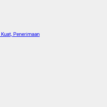
 Kuat, Penerimaan