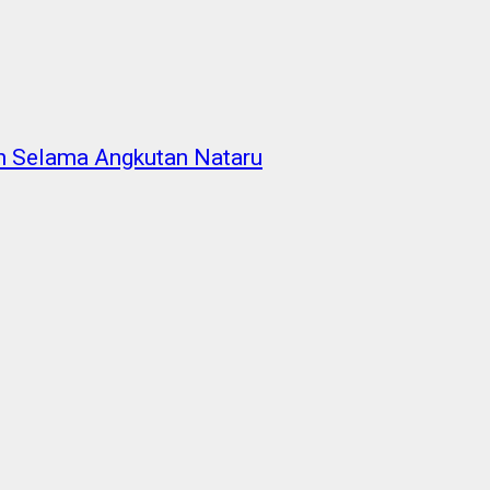
n Selama Angkutan Nataru