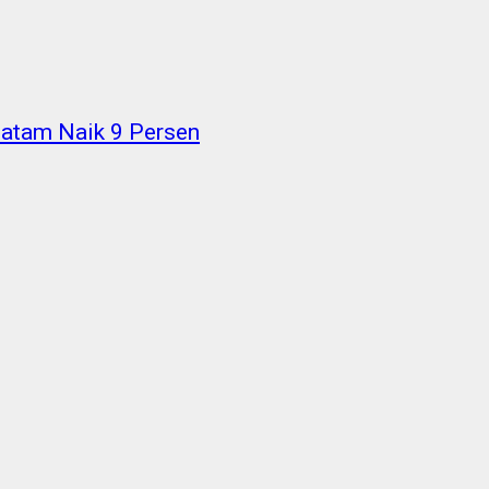
 Batam Naik 9 Persen