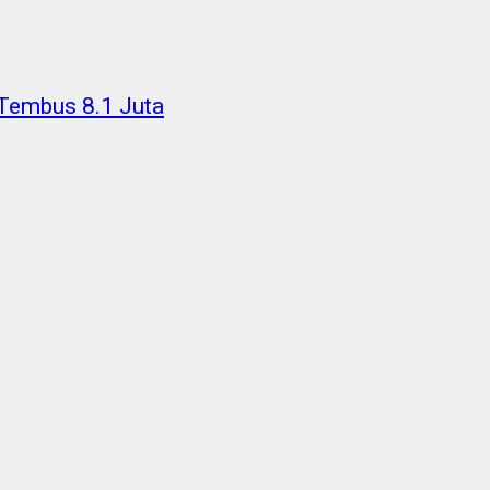
Tembus 8.1 Juta