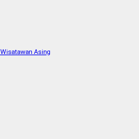
p Wisatawan Asing