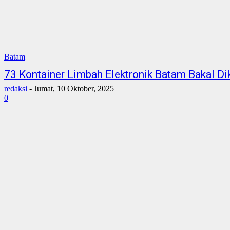
Batam
73 Kontainer Limbah Elektronik Batam Bakal D
redaksi
-
Jumat, 10 Oktober, 2025
0