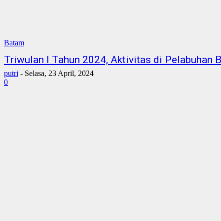
Batam
Triwulan I Tahun 2024, Aktivitas di Pelabuhan
putri
-
Selasa, 23 April, 2024
0