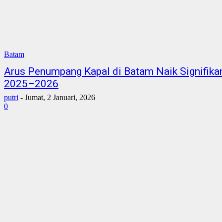
Batam
Arus Penumpang Kapal di Batam Naik Signifika
2025–2026
putri
-
Jumat, 2 Januari, 2026
0