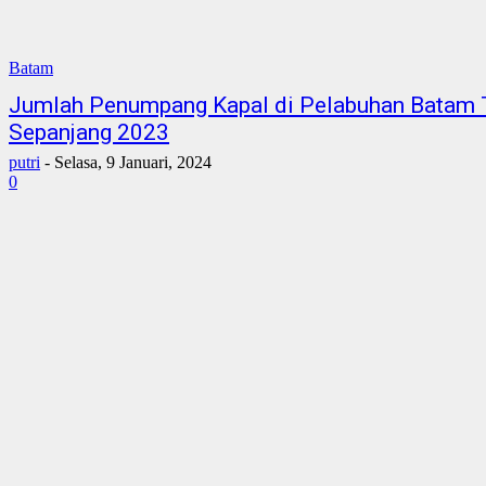
Batam
Jumlah Penumpang Kapal di Pelabuhan Batam 
Sepanjang 2023
putri
-
Selasa, 9 Januari, 2024
0