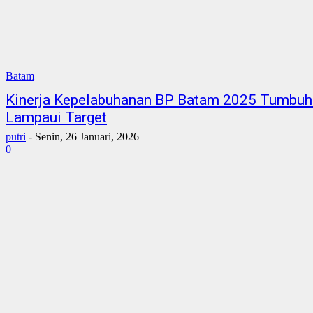
Batam
Kinerja Kepelabuhanan BP Batam 2025 Tumbuh
Lampaui Target
putri
-
Senin, 26 Januari, 2026
0