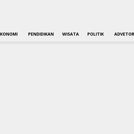
EKONOMI
PENDIDIKAN
WISATA
POLITIK
ADVETOR