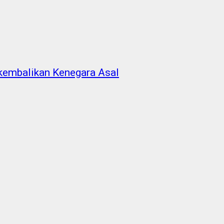
ikembalikan Kenegara Asal