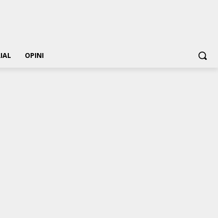
IAL
OPINI