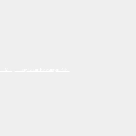
Dan Mengandung Unsur Keterangan Palsu