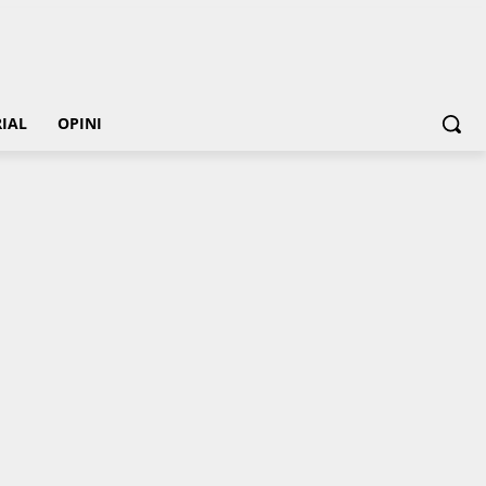
IAL
OPINI