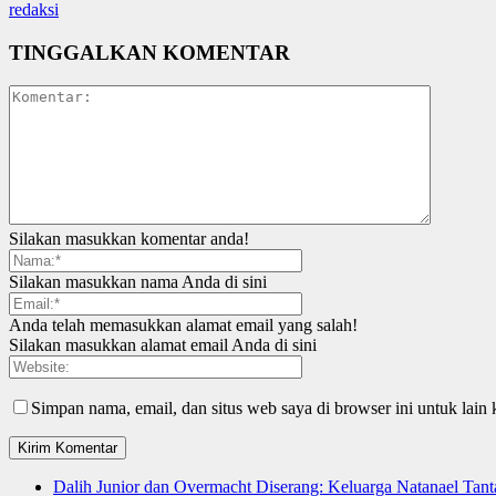
redaksi
TINGGALKAN KOMENTAR
Silakan masukkan komentar anda!
Silakan masukkan nama Anda di sini
Anda telah memasukkan alamat email yang salah!
Silakan masukkan alamat email Anda di sini
Simpan nama, email, dan situs web saya di browser ini untuk lain 
Dalih Junior dan Overmacht Diserang: Keluarga Natanael Tan