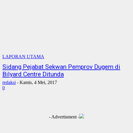
LAPORAN UTAMA
Sidang Pejabat Sekwan Pemprov Dugem di
Bilyard Centre Ditunda
redaksi
-
Kamis, 4 Mei, 2017
0
- Advertisment -