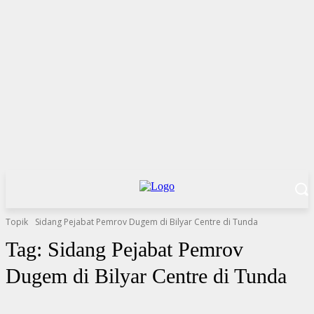
Topik
Sidang Pejabat Pemrov Dugem di Bilyar Centre di Tunda
Tag:
Sidang Pejabat Pemrov
Dugem di Bilyar Centre di Tunda