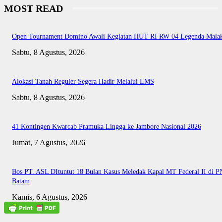
MOST READ
Open Tournament Domino Awali Kegiatan HUT RI RW 04 Legenda Mala
Sabtu, 8 Agustus, 2026
Alokasi Tanah Reguler Segera Hadir Melalui LMS
Sabtu, 8 Agustus, 2026
41 Kontingen Kwarcab Pramuka Lingga ke Jambore Nasional 2026
Jumat, 7 Agustus, 2026
Bos PT. ASL DItuntut 18 Bulan Kasus Meledak Kapal MT Federal II di P
Batam
Kamis, 6 Agustus, 2026