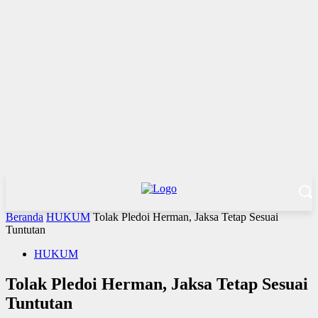
Beranda
HUKUM
Tolak Pledoi Herman, Jaksa Tetap Sesuai
Tuntutan
HUKUM
Tolak Pledoi Herman, Jaksa Tetap Sesuai
Tuntutan