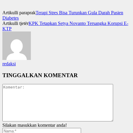
Artikulli paraprak
Terapi Stres Bisa Turunkan Gula Darah Pasien
Diabetes
Artikulli tjetër
KPK Tetapkan Setya Novanto Tersangka Korupsi E-
KTP
redaksi
TINGGALKAN KOMENTAR
Silakan masukkan komentar anda!