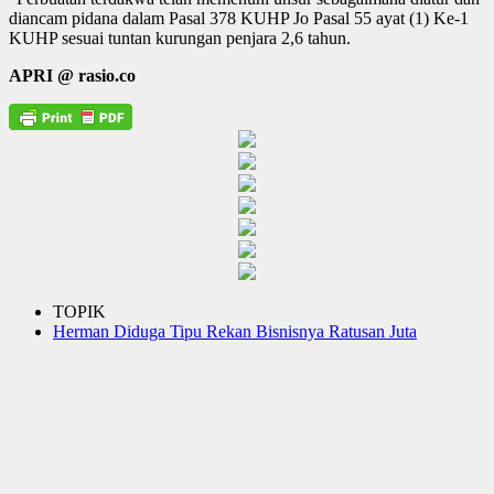
diancam pidana dalam Pasal 378 KUHP Jo Pasal 55 ayat (1) Ke-1
KUHP sesuai tuntan kurungan penjara 2,6 tahun.
APRI @ rasio.co
TOPIK
Herman Diduga Tipu Rekan Bisnisnya Ratusan Juta