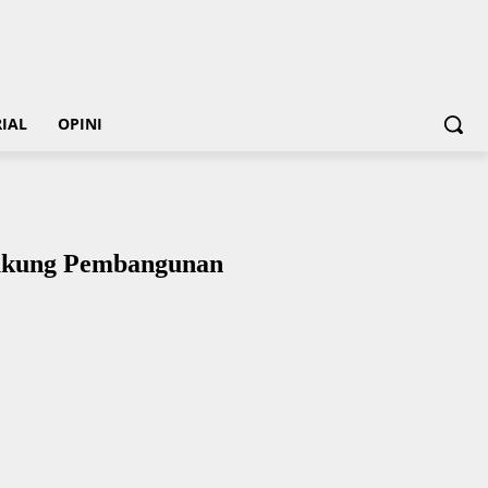
IAL
OPINI
Dukung Pembangunan