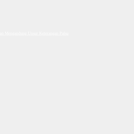
Dan Mengandung Unsur Keterangan Palsu