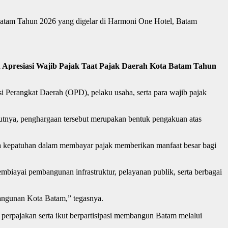
atam Tahun 2026 yang digelar di Harmoni One Hotel, Batam
 Apresiasi Wajib Pajak Taat Pajak Daerah Kota Batam Tahun
 Perangkat Daerah (OPD), pelaku usaha, serta para wajib pajak
tnya, penghargaan tersebut merupakan bentuk pengakuan atas
a kepatuhan dalam membayar pajak memberikan manfaat besar bagi
biayai pembangunan infrastruktur, pelayanan publik, serta berbagai
bangunan Kota Batam,” tegasnya.
perpajakan serta ikut berpartisipasi membangun Batam melalui