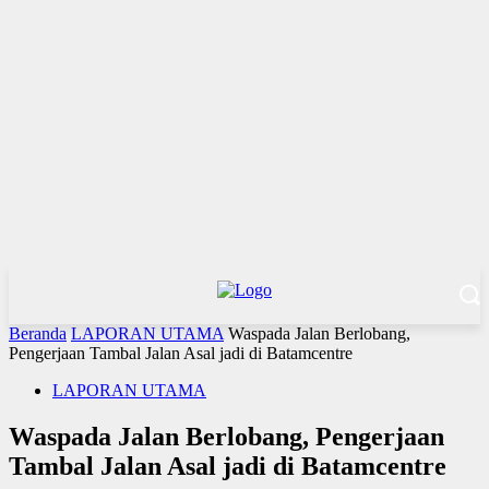
Beranda
LAPORAN UTAMA
Waspada Jalan Berlobang,
Pengerjaan Tambal Jalan Asal jadi di Batamcentre
LAPORAN UTAMA
Waspada Jalan Berlobang, Pengerjaan
Tambal Jalan Asal jadi di Batamcentre