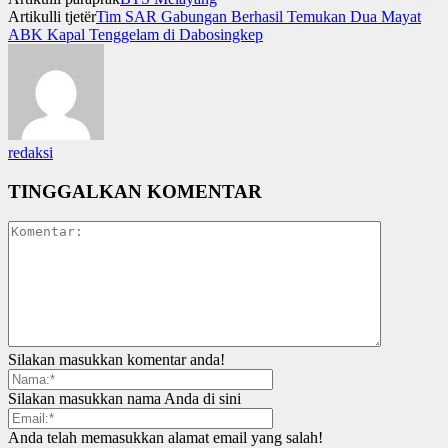
Artikulli tjetër
Tim SAR Gabungan Berhasil Temukan Dua Mayat
ABK Kapal Tenggelam di Dabosingkep
redaksi
TINGGALKAN KOMENTAR
Silakan masukkan komentar anda!
Silakan masukkan nama Anda di sini
Anda telah memasukkan alamat email yang salah!