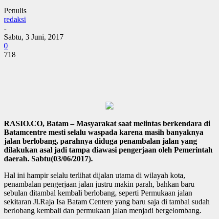
Penulis
redaksi
-
Sabtu, 3 Juni, 2017
0
718
RASIO.CO, Batam – Masyarakat saat melintas berkendara di
Batamcentre mesti selalu waspada karena masih banyaknya
jalan berlobang, parahnya diduga penambalan jalan yang
dilakukan asal jadi tampa diawasi pengerjaan oleh Pemerintah
daerah. Sabtu(03/06/2017).
Hal ini hampir selalu terlihat dijalan utama di wilayah kota,
penambalan pengerjaan jalan justru makin parah, bahkan baru
sebulan ditambal kembali berlobang, seperti Permukaan jalan
sekitaran Jl.Raja Isa Batam Centere yang baru saja di tambal sudah
berlobang kembali dan permukaan jalan menjadi bergelombang.