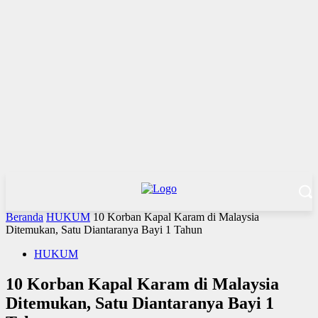
Beranda
HUKUM
10 Korban Kapal Karam di Malaysia
Ditemukan, Satu Diantaranya Bayi 1 Tahun
HUKUM
10 Korban Kapal Karam di Malaysia
Ditemukan, Satu Diantaranya Bayi 1