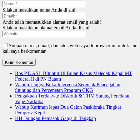
Silakan masukkan nama Anda di sini
Anda telah memasukkan alamat email yang salah!
Silakan masukkan alamat email Anda di sini
Simpan nama, email, dan situs web saya di browser ini untuk lain
kali saya berkomentar.
Bos PT. ASL DItuntut 18 Bulan Kasus Meledak Kapal MT
Federal II di PN Batam
Wabup Lingga Buka Intervensi Serentak Pencegahan
Stunting dan Percepetan Program CKG
Pengakuan Terdakwa: Diskotik & THM Sarang Peredaran
Vape Narkoba
Wabup Karimun lepas Dua Calon Paskibraka Tingkat
Pemprov Kepri
HH Jaringan Pemasok Ganja di Tangkap