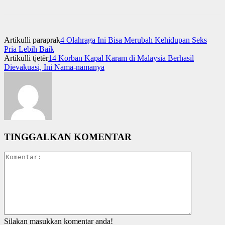
Artikulli paraprak
4 Olahraga Ini Bisa Merubah Kehidupan Seks
Pria Lebih Baik
Artikulli tjetër
14 Korban Kapal Karam di Malaysia Berhasil
Dievakuasi, Ini Nama-namanya
TINGGALKAN KOMENTAR
Silakan masukkan komentar anda!