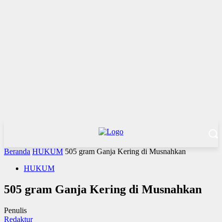
Beranda
HUKUM
505 gram Ganja Kering di Musnahkan
HUKUM
505 gram Ganja Kering di Musnahkan
Penulis
Redaktur