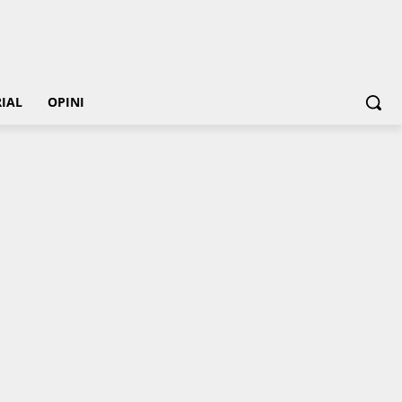
IAL
OPINI