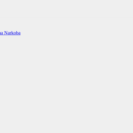
na Narkoba