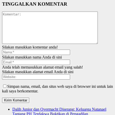
TINGGALKAN KOMENTAR
Silakan masukkan komentar anda!
Silakan masukkan nama Anda di sini
Anda telah memasukkan alamat email yang salah!
Silakan masukkan alamat email Anda di sini
Simpan nama, email, dan situs web saya di browser ini untuk lain
kali saya berkomentar.
Dalih Junior dan Overmacht Diserang: Keluarga Natanael
Tantang PH Terdakwa Buktikan di Pengadilan