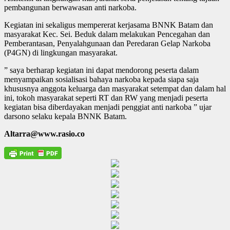
pembangunan berwawasan anti narkoba.
Kegiatan ini sekaligus mempererat kerjasama BNNK Batam dan
masyarakat Kec. Sei. Beduk dalam melakukan Pencegahan dan
Pemberantasan, Penyalahgunaan dan Peredaran Gelap Narkoba
(P4GN) di lingkungan masyarakat.
” saya berharap kegiatan ini dapat mendorong peserta dalam
menyampaikan sosialisasi bahaya narkoba kepada siapa saja
khususnya anggota keluarga dan masyarakat setempat dan dalam hal
ini, tokoh masyarakat seperti RT dan RW yang menjadi peserta
kegiatan bisa diberdayakan menjadi penggiat anti narkoba ” ujar
darsono selaku kepala BNNK Batam.
Altarra@www.rasio.co