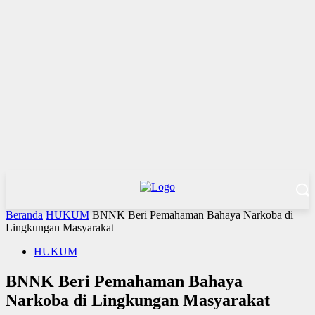
Beranda
HUKUM
BNNK Beri Pemahaman Bahaya Narkoba di
Lingkungan Masyarakat
HUKUM
BNNK Beri Pemahaman Bahaya
Narkoba di Lingkungan Masyarakat