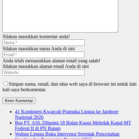
Silakan masukkan komentar anda!
Silakan masukkan nama Anda di sini
Anda telah memasukkan alamat email yang salah!
Silakan masukkan alamat email Anda di sini
Simpan nama, email, dan situs web saya di browser ini untuk lain
kali saya berkomentar.
41 Kontingen Kwarcab Pramuka Lingga ke Jambore
Nasional 2026
Bos PT. ASL DItuntut 18 Bulan Kasus Meledak Kapal MT
Federal II di PN Batam
Wabup Lingga Buka Intervensi Serentak Pencegahan