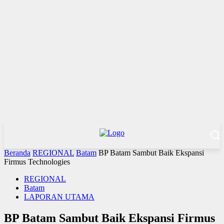
Beranda
REGIONAL
Batam
BP Batam Sambut Baik Ekspansi
Firmus Technologies
REGIONAL
Batam
LAPORAN UTAMA
BP Batam Sambut Baik Ekspansi Firmus