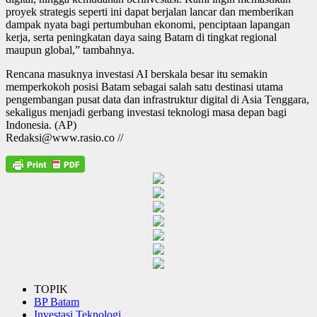
proyek strategis seperti ini dapat berjalan lancar dan memberikan
dampak nyata bagi pertumbuhan ekonomi, penciptaan lapangan
kerja, serta peningkatan daya saing Batam di tingkat regional
maupun global,” tambahnya.
Rencana masuknya investasi AI berskala besar itu semakin
memperkokoh posisi Batam sebagai salah satu destinasi utama
pengembangan pusat data dan infrastruktur digital di Asia Tenggara,
sekaligus menjadi gerbang investasi teknologi masa depan bagi
Indonesia. (AP)
Redaksi@www.rasio.co //
TOPIK
BP Batam
Investasi Teknologi