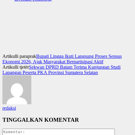
Artikulli paraprak
Bupati Lingga Ikuti Langsung Proses Sensus
Ekonomi 2026, Ajak Masyarakat Berpartisipasi Aktif
Artikulli tjetër
Sekwan DPRD Batam Terima Kunjungan Studi
Lapangan Peserta PKA Provinsi Sumatera Selatan
redaksi
TINGGALKAN KOMENTAR