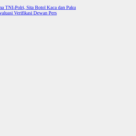
 TNI-Polri, Sita Botol Kaca dan Paku
luasi Verifikasi Dewan Pers