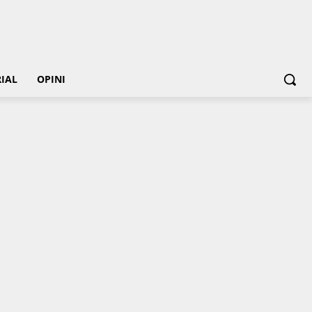
IAL
OPINI