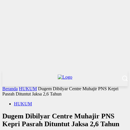
Beranda
HUKUM
Dugem Dibilyar Centre Muhajir PNS Kepri
Pasrah Dituntut Jaksa 2,6 Tahun
HUKUM
Dugem Dibilyar Centre Muhajir PNS
Kepri Pasrah Dituntut Jaksa 2,6 Tahun