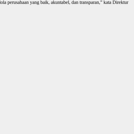
la perusahaan yang baik, akuntabel, dan transparan,” kata Direktur