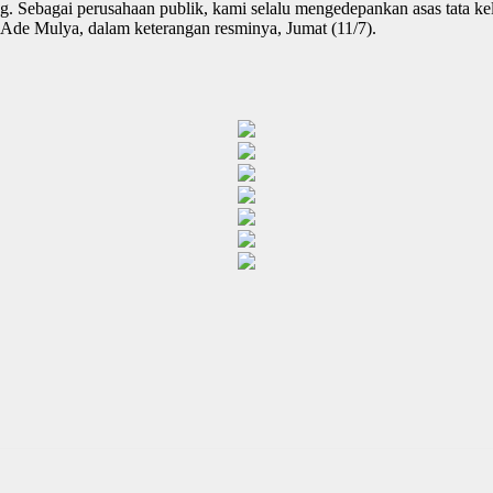
. Sebagai perusahaan publik, kami selalu mengedepankan asas tata kelo
de Mulya, dalam keterangan resminya, Jumat (11/7).