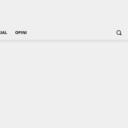
IAL
OPINI