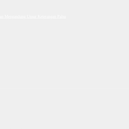
Dan Mengandung Unsur Keterangan Palsu