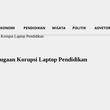
EKONOMI
PENDIDIKAN
WISATA
POLITIK
ADVETOR
Korupsi Laptop Pendidikan
ugaan Korupsi Laptop Pendidikan