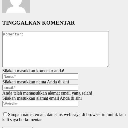
TINGGALKAN KOMENTAR
Silakan masukkan komentar anda!
Silakan masukkan nama Anda di sini
Anda telah memasukkan alamat email yang salah!
Silakan masukkan alamat email Anda di sini
Simpan nama, email, dan situs web saya di browser ini untuk lain
kali saya berkomentar.