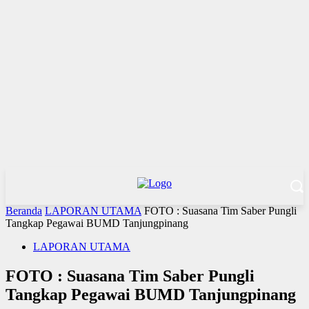
Beranda
LAPORAN UTAMA
FOTO : Suasana Tim Saber Pungli
Tangkap Pegawai BUMD Tanjungpinang
LAPORAN UTAMA
FOTO : Suasana Tim Saber Pungli
Tangkap Pegawai BUMD Tanjungpinang