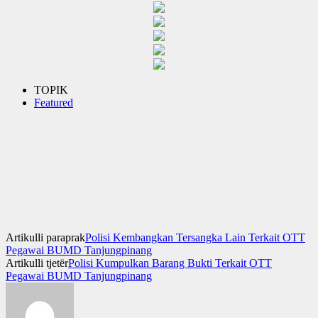
TOPIK
Featured
Artikulli paraprak
Polisi Kembangkan Tersangka Lain Terkait OTT
Pegawai BUMD Tanjungpinang
Artikulli tjetër
Polisi Kumpulkan Barang Bukti Terkait OTT
Pegawai BUMD Tanjungpinang