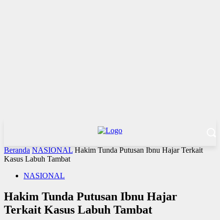
Beranda
NASIONAL
Hakim Tunda Putusan Ibnu Hajar Terkait
Kasus Labuh Tambat
NASIONAL
Hakim Tunda Putusan Ibnu Hajar
Terkait Kasus Labuh Tambat