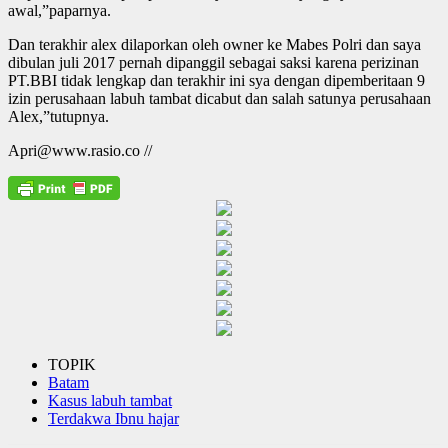
awal,”paparnya.
Dan terakhir alex dilaporkan oleh owner ke Mabes Polri dan saya
dibulan juli 2017 pernah dipanggil sebagai saksi karena perizinan
PT.BBI tidak lengkap dan terakhir ini sya dengan dipemberitaan 9
izin perusahaan labuh tambat dicabut dan salah satunya perusahaan
Alex,”tutupnya.
Apri@www.rasio.co //
TOPIK
Batam
Kasus labuh tambat
Terdakwa Ibnu hajar