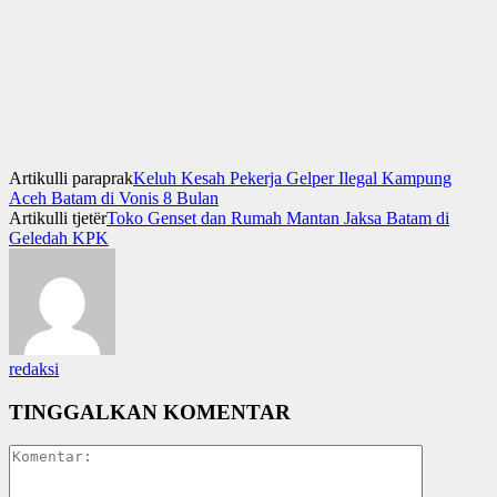
Artikulli paraprak
Keluh Kesah Pekerja Gelper Ilegal Kampung
Aceh Batam di Vonis 8 Bulan
Artikulli tjetër
Toko Genset dan Rumah Mantan Jaksa Batam di
Geledah KPK
redaksi
TINGGALKAN KOMENTAR