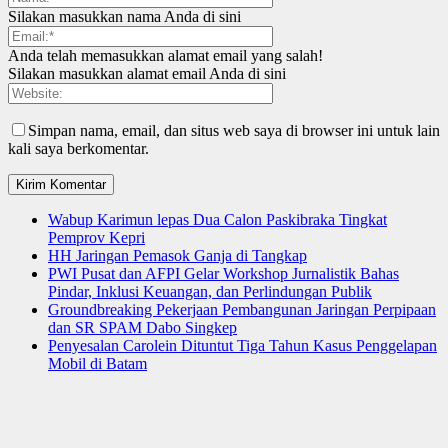
Silakan masukkan nama Anda di sini
Anda telah memasukkan alamat email yang salah!
Silakan masukkan alamat email Anda di sini
Simpan nama, email, dan situs web saya di browser ini untuk lain
kali saya berkomentar.
Wabup Karimun lepas Dua Calon Paskibraka Tingkat
Pemprov Kepri
HH Jaringan Pemasok Ganja di Tangkap
PWI Pusat dan AFPI Gelar Workshop Jurnalistik Bahas
Pindar, Inklusi Keuangan, dan Perlindungan Publik
Groundbreaking Pekerjaan Pembangunan Jaringan Perpipaan
dan SR SPAM Dabo Singkep
Penyesalan Carolein Dituntut Tiga Tahun Kasus Penggelapan
Mobil di Batam