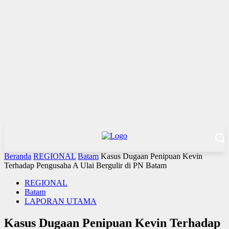
Beranda
REGIONAL
Batam
Kasus Dugaan Penipuan Kevin
Terhadap Pengusaha A Ulai Bergulir di PN Batam
REGIONAL
Batam
LAPORAN UTAMA
Kasus Dugaan Penipuan Kevin Terhadap