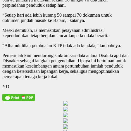
perpindahan penduduk setiap hari.
“Setiap hari ada lebih kurang 50 sampai 70 dokumen untuk
dokumen pindah masuk ke Batam,” katanya.
Meski demikian, ia memastikan pelayanan administrasi
kependudukan tetap berjalan lancar tanpa kendala berarti.
“Alhamdulillah pembuatan KTP tidak ada kendala,” tambahnya.
Pemerintah kini mendorong sinkronisasi data antara Disdukcapil dan
Disnaker sebagai langkah pengendalian. Upaya ini bertujuan untuk
memastikan keseimbangan antara pertumbuhan jumlah penduduk
dengan ketersediaan lapangan kerja, sekaligus mengoptimalkan
penyerapan tenaga kerja lokal.
YD