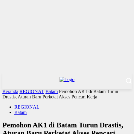
Beranda
REGIONAL
Batam
Pemohon AK1 di Batam Turun
Drastis, Aturan Baru Perketat Akses Pencari Kerja
REGIONAL
Batam
Pemohon AK1 di Batam Turun Drastis,
Aturan Baru Perketat Akses Pencari