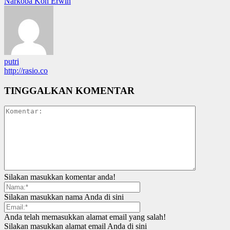
Narkoba Koh Erwin
putri
http://rasio.co
TINGGALKAN KOMENTAR
Silakan masukkan komentar anda!
Silakan masukkan nama Anda di sini
Anda telah memasukkan alamat email yang salah!
Silakan masukkan alamat email Anda di sini