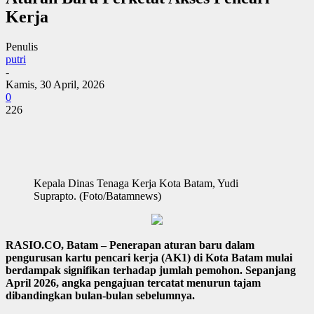
Kerja
Penulis
putri
-
Kamis, 30 April, 2026
0
226
Kepala Dinas Tenaga Kerja Kota Batam, Yudi
Suprapto. (Foto/Batamnews)
RASIO.CO, Batam – Penerapan aturan baru dalam
pengurusan kartu pencari kerja (AK1) di Kota Batam mulai
berdampak signifikan terhadap jumlah pemohon. Sepanjang
April 2026, angka pengajuan tercatat menurun tajam
dibandingkan bulan-bulan sebelumnya.