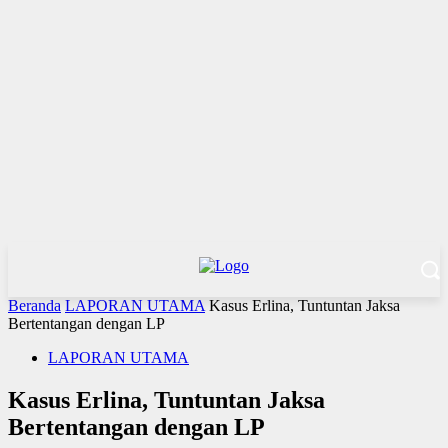
Beranda
LAPORAN UTAMA
Kasus Erlina, Tuntuntan Jaksa
Bertentangan dengan LP
LAPORAN UTAMA
Kasus Erlina, Tuntuntan Jaksa
Bertentangan dengan LP