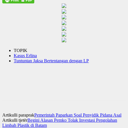
TOPIK
Kasus Erlina
Tuntuntan Jaksa Bertentangan dengan LP
Artikulli paraprak
Pemerintah Paparkan Soal Penyidik Pidana Asal
Artikulli tjetër
Begini Alasan Pemko Tolak Investasi Pengolahan
Limbah Plastik di Batam