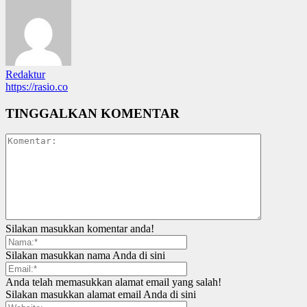
Redaktur
https://rasio.co
TINGGALKAN KOMENTAR
Silakan masukkan komentar anda!
Silakan masukkan nama Anda di sini
Anda telah memasukkan alamat email yang salah!
Silakan masukkan alamat email Anda di sini