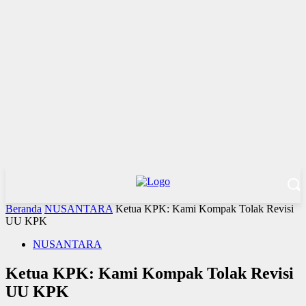
Beranda
NUSANTARA
Ketua KPK: Kami Kompak Tolak Revisi
UU KPK
NUSANTARA
Ketua KPK: Kami Kompak Tolak Revisi
UU KPK