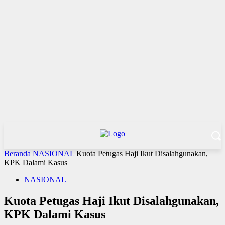
Beranda
NASIONAL
Kuota Petugas Haji Ikut Disalahgunakan,
KPK Dalami Kasus
NASIONAL
Kuota Petugas Haji Ikut Disalahgunakan,
KPK Dalami Kasus