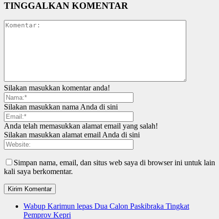
TINGGALKAN KOMENTAR
Silakan masukkan komentar anda!
Silakan masukkan nama Anda di sini
Anda telah memasukkan alamat email yang salah!
Silakan masukkan alamat email Anda di sini
Simpan nama, email, dan situs web saya di browser ini untuk lain
kali saya berkomentar.
Wabup Karimun lepas Dua Calon Paskibraka Tingkat
Pemprov Kepri