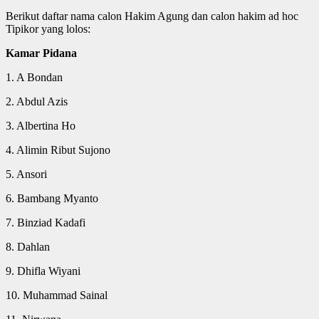
Berikut daftar nama calon Hakim Agung dan calon hakim ad hoc
Tipikor yang lolos:
Kamar Pidana
1. A Bondan
2. Abdul Azis
3. Albertina Ho
4. Alimin Ribut Sujono
5. Ansori
6. Bambang Myanto
7. Binziad Kadafi
8. Dahlan
9. Dhifla Wiyani
10. Muhammad Sainal