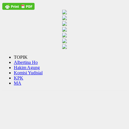
TOPIK
Albertina Ho
Hakim Agung
Komisi Yudisial
KPK
MA