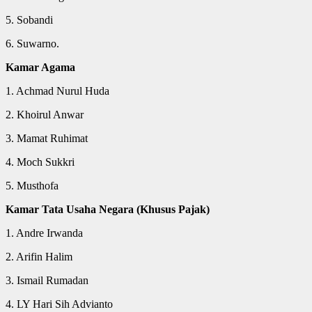
5. Sobandi
6. Suwarno.
Kamar Agama
1. Achmad Nurul Huda
2. Khoirul Anwar
3. Mamat Ruhimat
4. Moch Sukkri
5. Musthofa
Kamar Tata Usaha Negara (Khusus Pajak)
1. Andre Irwanda
2. Arifin Halim
3. Ismail Rumadan
4. LY Hari Sih Advianto