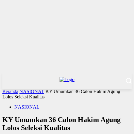
Beranda
NASIONAL
KY Umumkan 36 Calon Hakim Agung
Lolos Seleksi Kualitas
NASIONAL
KY Umumkan 36 Calon Hakim Agung
Lolos Seleksi Kualitas