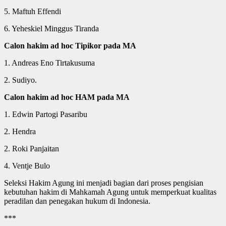
5. Maftuh Effendi
6. Yeheskiel Minggus Tiranda
Calon hakim ad hoc Tipikor pada MA
1. Andreas Eno Tirtakusuma
2. Sudiyo.
Calon hakim ad hoc HAM pada MA
1. Edwin Partogi Pasaribu
2. Hendra
2. Roki Panjaitan
4. Ventje Bulo
Seleksi Hakim Agung ini menjadi bagian dari proses pengisian
kebutuhan hakim di Mahkamah Agung untuk memperkuat kualitas
peradilan dan penegakan hukum di Indonesia.
***