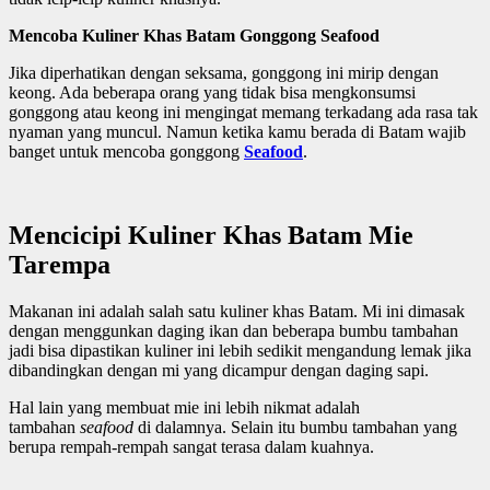
Mencoba Kuliner Khas Batam Gonggong Seafood
Jika diperhatikan dengan seksama, gonggong ini mirip dengan
keong. Ada beberapa orang yang tidak bisa mengkonsumsi
gonggong atau keong ini mengingat memang terkadang ada rasa tak
nyaman yang muncul. Namun ketika kamu berada di Batam wajib
banget untuk mencoba gonggong
Seafood
.
Mencicipi Kuliner Khas Batam Mie
Tarempa
Makanan ini adalah salah satu kuliner khas Batam. Mi ini dimasak
dengan menggunkan daging ikan dan beberapa bumbu tambahan
jadi bisa dipastikan kuliner ini lebih sedikit mengandung lemak jika
dibandingkan dengan mi yang dicampur dengan daging sapi.
Hal lain yang membuat mie ini lebih nikmat adalah
tambahan
seafood
di dalamnya. Selain itu bumbu tambahan yang
berupa rempah-rempah sangat terasa dalam kuahnya.