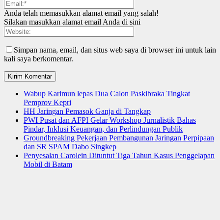
Anda telah memasukkan alamat email yang salah!
Silakan masukkan alamat email Anda di sini
Simpan nama, email, dan situs web saya di browser ini untuk lain
kali saya berkomentar.
Wabup Karimun lepas Dua Calon Paskibraka Tingkat
Pemprov Kepri
HH Jaringan Pemasok Ganja di Tangkap
PWI Pusat dan AFPI Gelar Workshop Jurnalistik Bahas
Pindar, Inklusi Keuangan, dan Perlindungan Publik
Groundbreaking Pekerjaan Pembangunan Jaringan Perpipaan
dan SR SPAM Dabo Singkep
Penyesalan Carolein Dituntut Tiga Tahun Kasus Penggelapan
Mobil di Batam