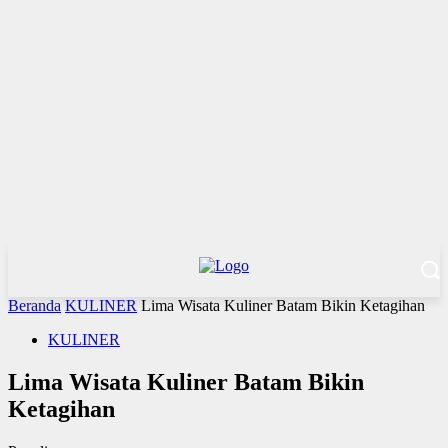
Beranda
KULINER
Lima Wisata Kuliner Batam Bikin Ketagihan
KULINER
Lima Wisata Kuliner Batam Bikin
Ketagihan