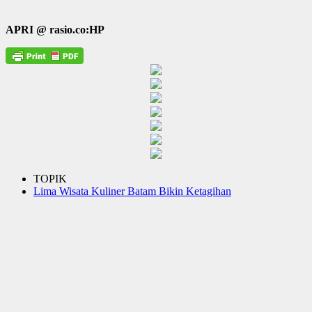
APRI @ rasio.co:HP
TOPIK
Lima Wisata Kuliner Batam Bikin Ketagihan