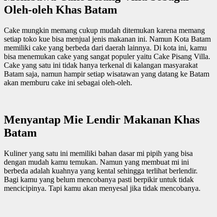
Oleh-oleh Khas Batam
Cake mungkin memang cukup mudah ditemukan karena memang
setiap toko kue bisa menjual jenis makanan ini. Namun Kota Batam
memiliki cake yang berbeda dari daerah lainnya. Di kota ini, kamu
bisa menemukan cake yang sangat populer yaitu Cake Pisang Villa.
Cake yang satu ini tidak hanya terkenal di kalangan masyarakat
Batam saja, namun hampir setiap wisatawan yang datang ke Batam
akan memburu cake ini sebagai oleh-oleh.
Menyantap Mie Lendir Makanan Khas
Batam
Kuliner yang satu ini memiliki bahan dasar mi pipih yang bisa
dengan mudah kamu temukan. Namun yang membuat mi ini
berbeda adalah kuahnya yang kental sehingga terlihat berlendir.
Bagi kamu yang belum mencobanya pasti berpikir untuk tidak
mencicipinya. Tapi kamu akan menyesal jika tidak mencobanya.