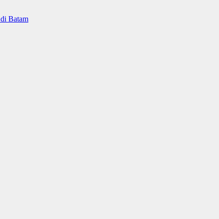
 di Batam