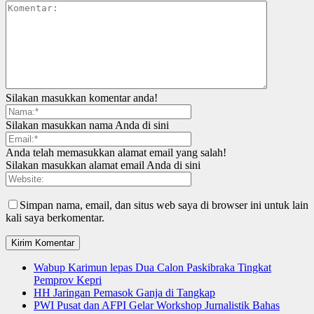
Silakan masukkan komentar anda!
Silakan masukkan nama Anda di sini
Anda telah memasukkan alamat email yang salah!
Silakan masukkan alamat email Anda di sini
Simpan nama, email, dan situs web saya di browser ini untuk lain
kali saya berkomentar.
Wabup Karimun lepas Dua Calon Paskibraka Tingkat
Pemprov Kepri
HH Jaringan Pemasok Ganja di Tangkap
PWI Pusat dan AFPI Gelar Workshop Jurnalistik Bahas