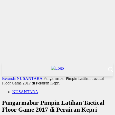
Beranda
NUSANTARA
Pangarmabar Pimpin Latihan Tactical
Floor Game 2017 di Perairan Kepri
NUSANTARA
Pangarmabar Pimpin Latihan Tactical
Floor Game 2017 di Perairan Kepri