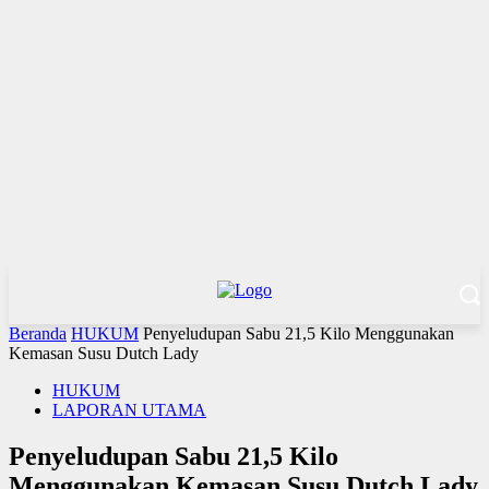
Beranda
HUKUM
Penyeludupan Sabu 21,5 Kilo Menggunakan
Kemasan Susu Dutch Lady
HUKUM
LAPORAN UTAMA
Penyeludupan Sabu 21,5 Kilo
Menggunakan Kemasan Susu Dutch Lady