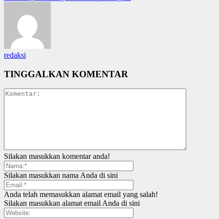
redaksi
TINGGALKAN KOMENTAR
Silakan masukkan komentar anda!
Silakan masukkan nama Anda di sini
Anda telah memasukkan alamat email yang salah!
Silakan masukkan alamat email Anda di sini