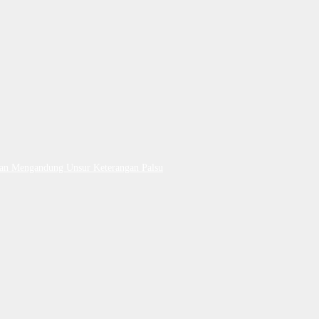
Dan Mengandung Unsur Keterangan Palsu