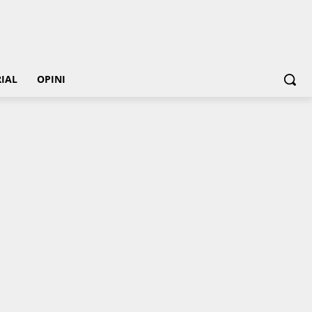
IAL
OPINI