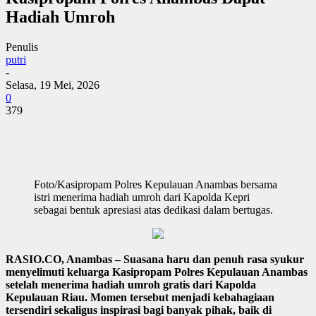
Hadiah Umroh
Penulis
putri
-
Selasa, 19 Mei, 2026
0
379
Foto/Kasipropam Polres Kepulauan Anambas bersama
istri menerima hadiah umroh dari Kapolda Kepri
sebagai bentuk apresiasi atas dedikasi dalam bertugas.
RASIO.CO, Anambas – Suasana haru dan penuh rasa syukur
menyelimuti keluarga Kasipropam Polres Kepulauan Anambas
setelah menerima hadiah umroh gratis dari Kapolda
Kepulauan Riau. Momen tersebut menjadi kebahagiaan
tersendiri sekaligus inspirasi bagi banyak pihak, baik di