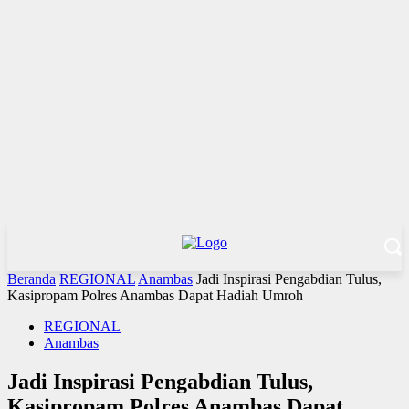
Beranda
REGIONAL
Anambas
Jadi Inspirasi Pengabdian Tulus,
Kasipropam Polres Anambas Dapat Hadiah Umroh
REGIONAL
Anambas
Jadi Inspirasi Pengabdian Tulus,
Kasipropam Polres Anambas Dapat