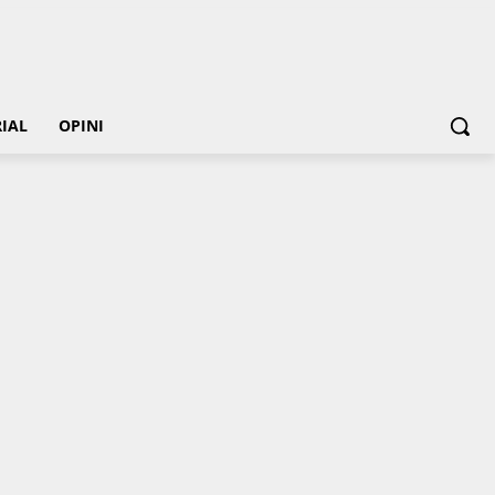
IAL
OPINI