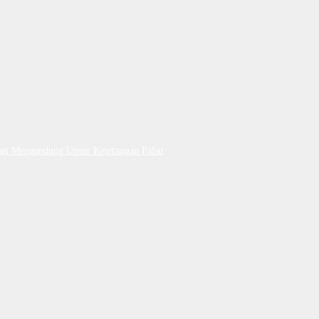
Dan Mengandung Unsur Keterangan Palsu