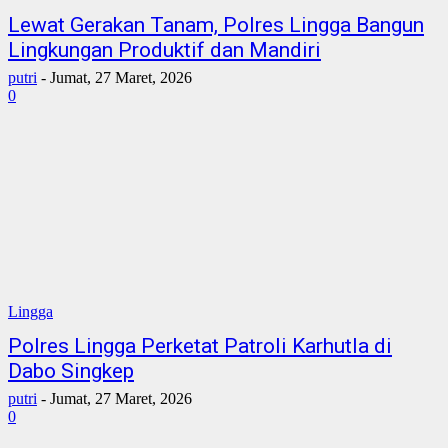
Lewat Gerakan Tanam, Polres Lingga Bangun
Lingkungan Produktif dan Mandiri
putri
-
Jumat, 27 Maret, 2026
0
Lingga
Polres Lingga Perketat Patroli Karhutla di
Dabo Singkep
putri
-
Jumat, 27 Maret, 2026
0