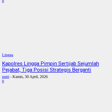
0
Lingga
Kapolres Lingga Pimpin Sertijab Sejumlah
Pejabat, Tiga Posisi Strategis Berganti
putri
-
Kamis, 30 April, 2026
0