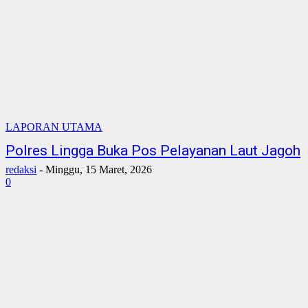
LAPORAN UTAMA
Polres Lingga Buka Pos Pelayanan Laut Jagoh
redaksi
-
Minggu, 15 Maret, 2026
0