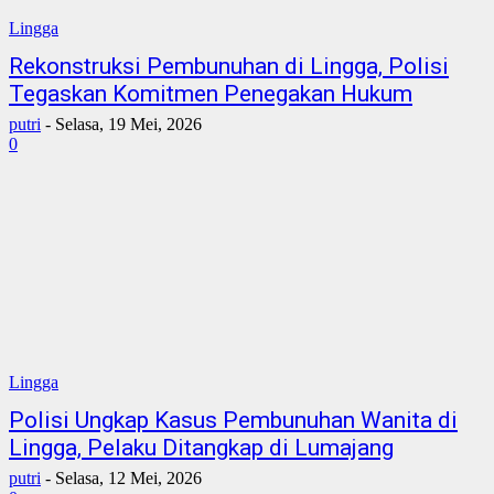
Lingga
Rekonstruksi Pembunuhan di Lingga, Polisi
Tegaskan Komitmen Penegakan Hukum
putri
-
Selasa, 19 Mei, 2026
0
Lingga
Polisi Ungkap Kasus Pembunuhan Wanita di
Lingga, Pelaku Ditangkap di Lumajang
putri
-
Selasa, 12 Mei, 2026