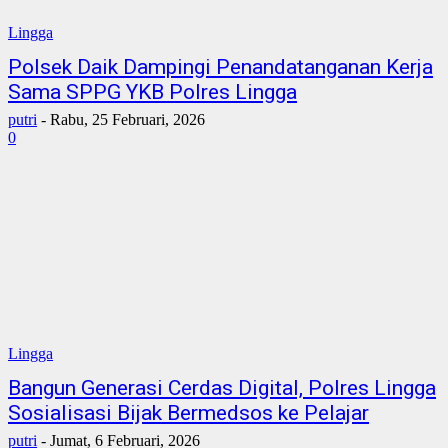
Lingga
Polsek Daik Dampingi Penandatanganan Kerja
Sama SPPG YKB Polres Lingga
putri
-
Rabu, 25 Februari, 2026
0
Lingga
Bangun Generasi Cerdas Digital, Polres Lingga
Sosialisasi Bijak Bermedsos ke Pelajar
putri
-
Jumat, 6 Februari, 2026