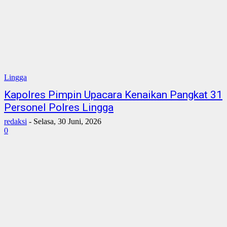
Lingga
Kapolres Pimpin Upacara Kenaikan Pangkat 31
Personel Polres Lingga
redaksi
-
Selasa, 30 Juni, 2026
0