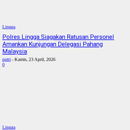
Lingga
Polres Lingga Siagakan Ratusan Personel
Amankan Kunjungan Delegasi Pahang
Malaysia
putri
-
Kamis, 23 April, 2026
0
Lingga