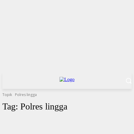
Topik
Polres lingga
Tag:
Polres lingga