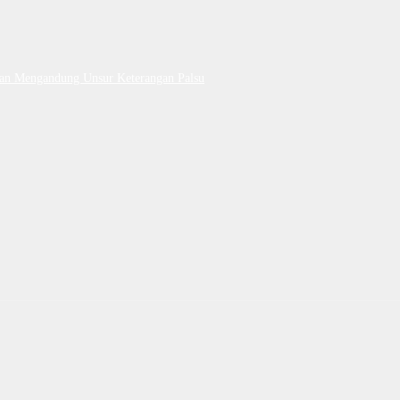
Dan Mengandung Unsur Keterangan Palsu