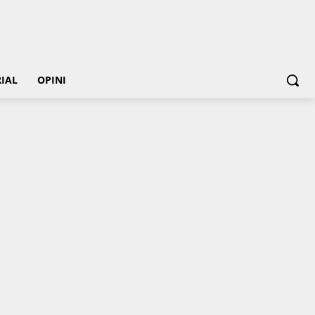
IAL
OPINI