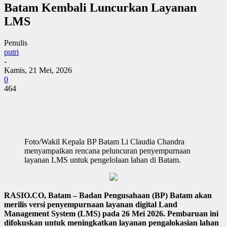
Batam Kembali Luncurkan Layanan
LMS
Penulis
putri
-
Kamis, 21 Mei, 2026
0
464
Foto/Wakil Kepala BP Batam Li Claudia Chandra
menyampaikan rencana peluncuran penyempurnaan
layanan LMS untuk pengelolaan lahan di Batam.
RASIO.CO, Batam – Badan Pengusahaan (BP) Batam akan
merilis versi penyempurnaan layanan digital Land
Management System (LMS) pada 26 Mei 2026. Pembaruan ini
difokuskan untuk meningkatkan layanan pengalokasian lahan