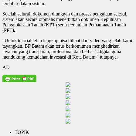
terdaftar dalam sistem.
Setelah seluruh dokumen diunggah dan proses pengajuan selesai,
sistem akan secara otomatis menerbitkan dokumen Keputusan
Pengalokasian Tanah (KPT) serta Perjanjian Pemanfaatan Tanah
(PPT).
“Untuk tutorial lebih lengkap bisa dilihat dari video yang telah kami
tayangkan. BP Batam akan terus berkomitmen menghadirkan
layanan yang transparan, profesional dan berbasis digital guna
mendukung kemudahan investasi di Kota Batam,” tutupnya.
AD
TOPIK