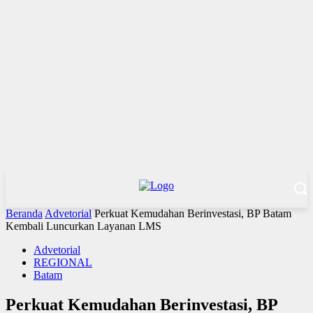
Beranda
Advetorial
Perkuat Kemudahan Berinvestasi, BP Batam
Kembali Luncurkan Layanan LMS
Advetorial
REGIONAL
Batam
Perkuat Kemudahan Berinvestasi, BP