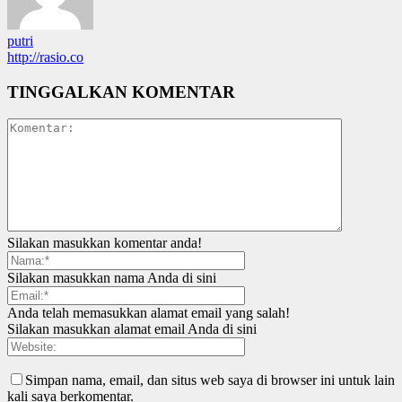
putri
http://rasio.co
TINGGALKAN KOMENTAR
Silakan masukkan komentar anda!
Silakan masukkan nama Anda di sini
Anda telah memasukkan alamat email yang salah!
Silakan masukkan alamat email Anda di sini
Simpan nama, email, dan situs web saya di browser ini untuk lain
kali saya berkomentar.