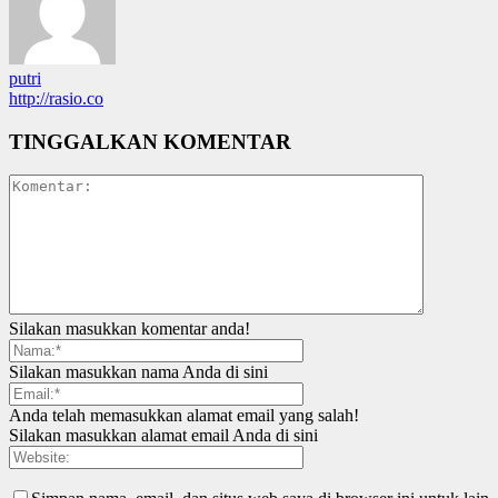
putri
http://rasio.co
TINGGALKAN KOMENTAR
Silakan masukkan komentar anda!
Silakan masukkan nama Anda di sini
Anda telah memasukkan alamat email yang salah!
Silakan masukkan alamat email Anda di sini