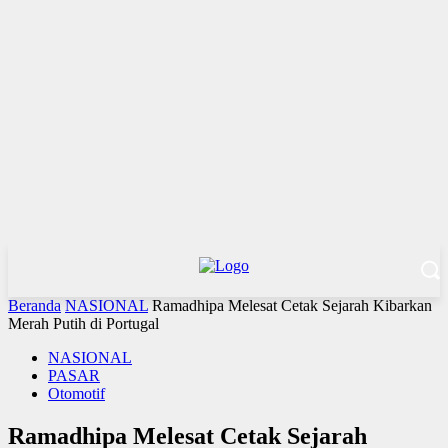
Beranda
NASIONAL
Ramadhipa Melesat Cetak Sejarah Kibarkan
Merah Putih di Portugal
NASIONAL
PASAR
Otomotif
Ramadhipa Melesat Cetak Sejarah