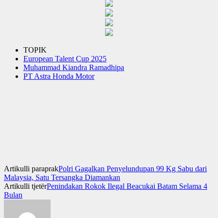
TOPIK
European Talent Cup 2025
Muhammad Kiandra Ramadhipa
PT Astra Honda Motor
Artikulli paraprak
Polri Gagalkan Penyelundupan 99 Kg Sabu dari
Malaysia, Satu Tersangka Diamankan
Artikulli tjetër
Penindakan Rokok Ilegal Beacukai Batam Selama 4
Bulan