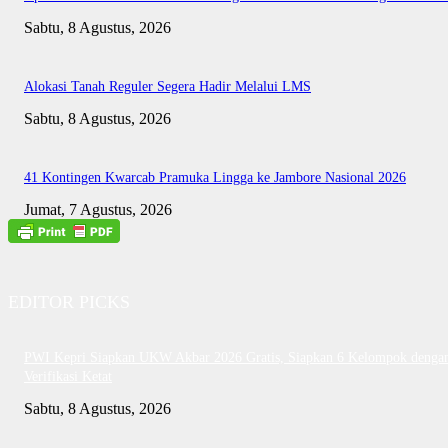
Sabtu, 8 Agustus, 2026
Alokasi Tanah Reguler Segera Hadir Melalui LMS
Sabtu, 8 Agustus, 2026
41 Kontingen Kwarcab Pramuka Lingga ke Jambore Nasional 2026
Jumat, 7 Agustus, 2026
EDITOR PICKS
PWI Kepri Siapkan UKW Akbar 2026 Gratis, Siapkan 6 Kelompok denga
Verifikasi Ketat
Sabtu, 8 Agustus, 2026