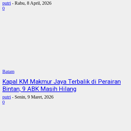
putri
-
Rabu, 8 April, 2026
0
Batam
Kapal KM Makmur Jaya Terbalik di Perairan
Bintan, 9 ABK Masih Hilang
putri
-
Senin, 9 Maret, 2026
0