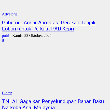
Advetorial
Gubernur Ansar Apresiasi Gerakan Tanjak
Lobam untuk Perkuat PAD Kepri
putri
-
Kamis, 23 Oktober, 2025
0
Bintan
TNI AL Gagalkan Penyelundupan Bahan Baku
Narkoba Asal Malaysia