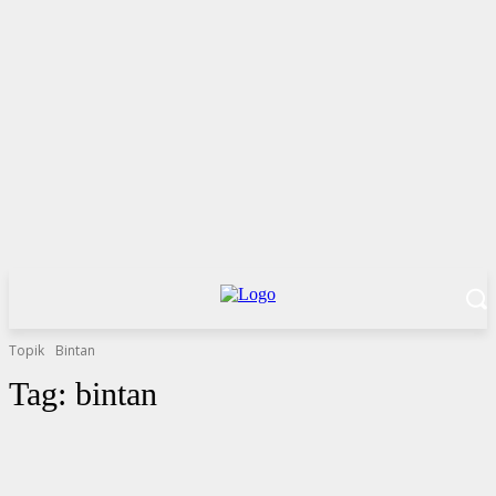
Topik
Bintan
Tag:
bintan