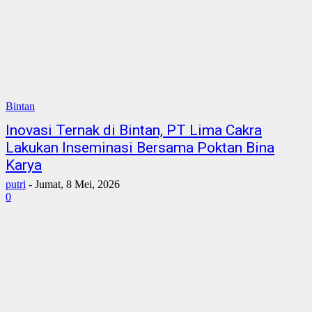
Bintan
Inovasi Ternak di Bintan, PT Lima Cakra
Lakukan Inseminasi Bersama Poktan Bina
Karya
putri
-
Jumat, 8 Mei, 2026
0