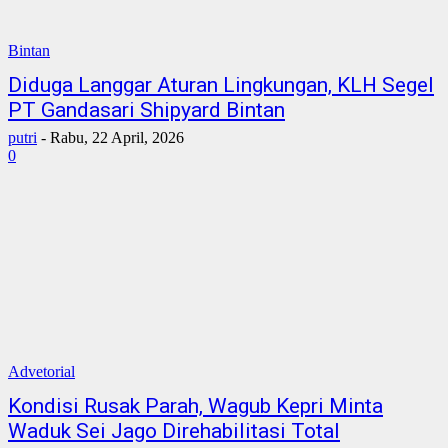
Bintan
Diduga Langgar Aturan Lingkungan, KLH Segel
PT Gandasari Shipyard Bintan
putri
-
Rabu, 22 April, 2026
0
Advetorial
Kondisi Rusak Parah, Wagub Kepri Minta
Waduk Sei Jago Direhabilitasi Total