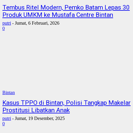
Tembus Ritel Modern, Pemko Batam Lepas 30
Produk UMKM ke Mustafa Centre Bintan
putri
-
Jumat, 6 Februari, 2026
0
Bintan
Kasus TPPO di Bintan, Polisi Tangkap Makelar
Prostitusi Libatkan Anak
putri
-
Jumat, 19 Desember, 2025
0