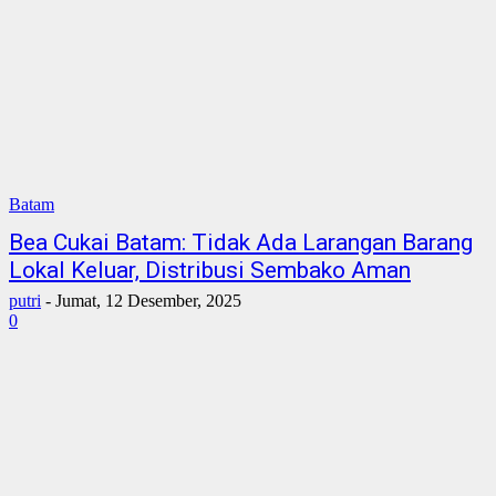
Batam
Bea Cukai Batam: Tidak Ada Larangan Barang
Lokal Keluar, Distribusi Sembako Aman
putri
-
Jumat, 12 Desember, 2025
0