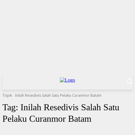
Topik
Inilah Resedivis Salah Satu Pelaku Curanmor Batam
Tag:
Inilah Resedivis Salah Satu
Pelaku Curanmor Batam