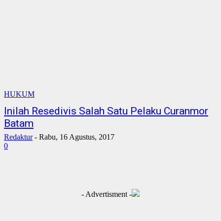
HUKUM
Inilah Resedivis Salah Satu Pelaku Curanmor
Batam
Redaktur
-
Rabu, 16 Agustus, 2017
0
- Advertisment -