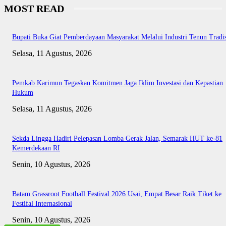
MOST READ
Bupati Buka Giat Pemberdayaan Masyarakat Melalui Industri Tenun Tradis
Selasa, 11 Agustus, 2026
Pemkab Karimun Tegaskan Komitmen Jaga Iklim Investasi dan Kepastian
Hukum
Selasa, 11 Agustus, 2026
Sekda Lingga Hadiri Pelepasan Lomba Gerak Jalan, Semarak HUT ke-81
Kemerdekaan RI
Senin, 10 Agustus, 2026
Batam Grassroot Football Festival 2026 Usai, Empat Besar Raik Tiket ke
Festifal Internasional
Senin, 10 Agustus, 2026