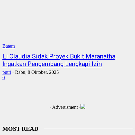
Batam
Li Claudia Sidak Proyek Bukit Maranatha,
Ingatkan Pengembang Lengkapi Izin
putri
-
Rabu, 8 Oktober, 2025
0
- Advertisment -
MOST READ