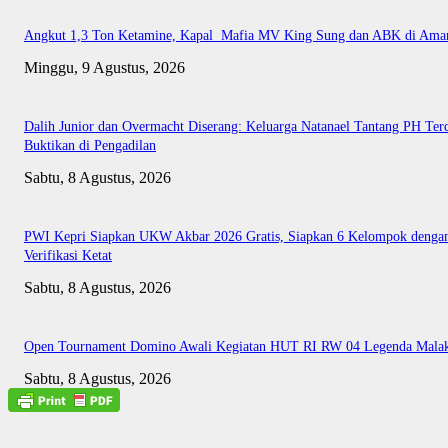
Angkut 1,3 Ton Ketamine, Kapal Mafia MV King Sung dan ABK di Ama
Minggu, 9 Agustus, 2026
Dalih Junior dan Overmacht Diserang: Keluarga Natanael Tantang PH Te
Buktikan di Pengadilan
Sabtu, 8 Agustus, 2026
PWI Kepri Siapkan UKW Akbar 2026 Gratis, Siapkan 6 Kelompok denga
Verifikasi Ketat
Sabtu, 8 Agustus, 2026
Open Tournament Domino Awali Kegiatan HUT RI RW 04 Legenda Mala
Sabtu, 8 Agustus, 2026