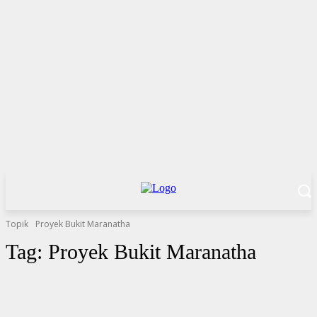
Topik
Proyek Bukit Maranatha
Tag:
Proyek Bukit Maranatha