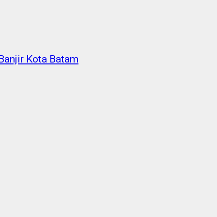
Banjir Kota Batam