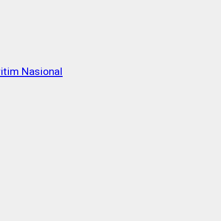
itim Nasional