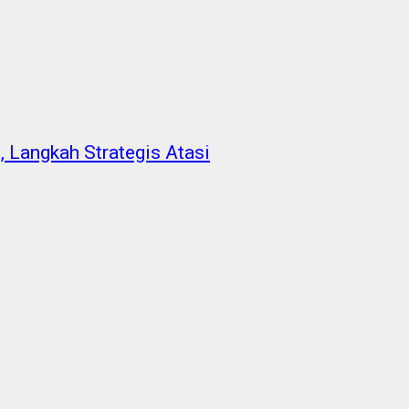
, Langkah Strategis Atasi