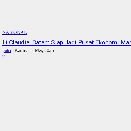
NASIONAL
Li Claudia: Batam Siap Jadi Pusat Ekonomi Mar
putri
-
Kamis, 15 Mei, 2025
0