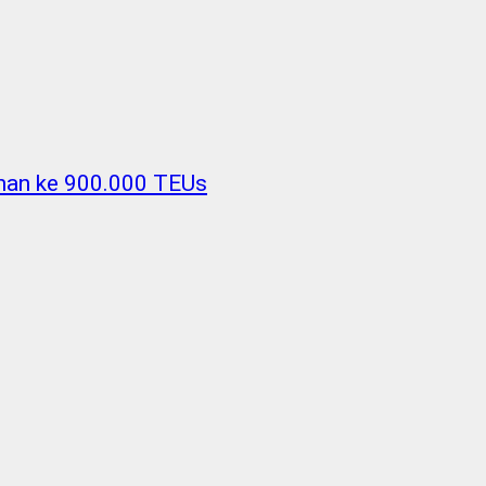
uhan ke 900.000 TEUs