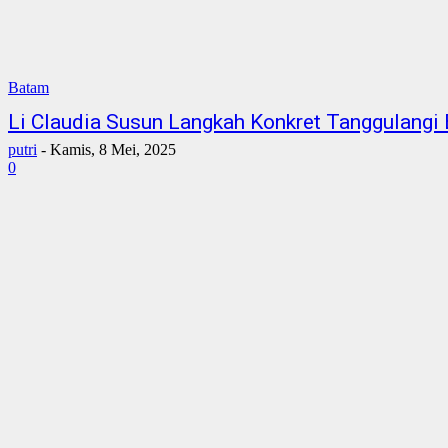
Batam
Li Claudia Susun Langkah Konkret Tanggulangi 
putri
-
Kamis, 8 Mei, 2025
0