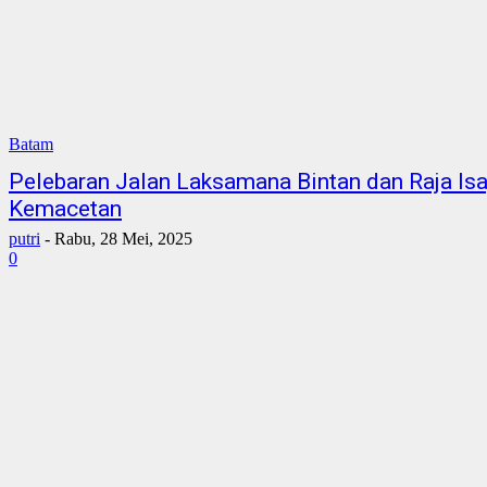
Batam
Pelebaran Jalan Laksamana Bintan dan Raja Isa
Kemacetan
putri
-
Rabu, 28 Mei, 2025
0