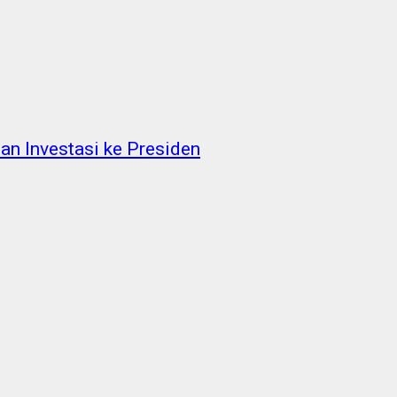
an Investasi ke Presiden