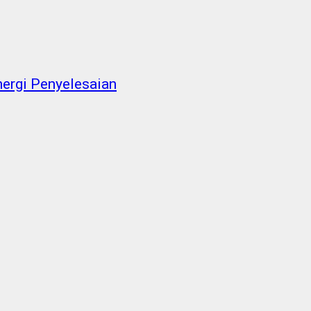
ergi Penyelesaian