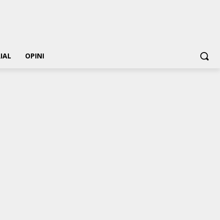
IAL
OPINI