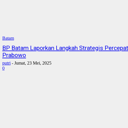
Batam
BP Batam Laporkan Langkah Strategis Percepat
Prabowo
putri
-
Jumat, 23 Mei, 2025
0