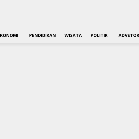
EKONOMI
PENDIDIKAN
WISATA
POLITIK
ADVETOR