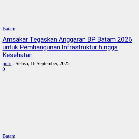
Batam
Amsakar Tegaskan Anggaran BP Batam 2026
untuk Pembangunan Infrastruktur hingga
Kesehatan
putri
-
Selasa, 16 September, 2025
0
Batam