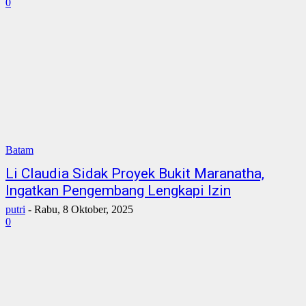
0
Batam
Li Claudia Sidak Proyek Bukit Maranatha,
Ingatkan Pengembang Lengkapi Izin
putri
-
Rabu, 8 Oktober, 2025
0