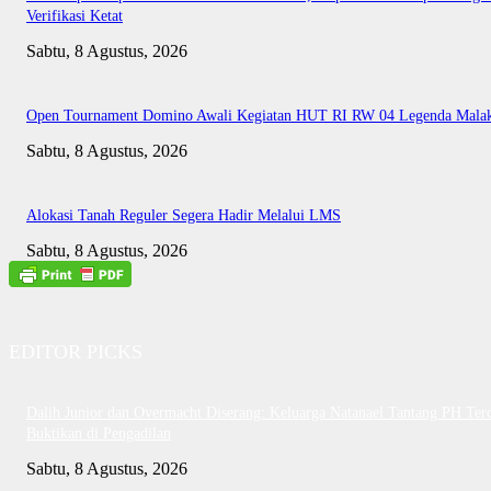
Verifikasi Ketat
Sabtu, 8 Agustus, 2026
Open Tournament Domino Awali Kegiatan HUT RI RW 04 Legenda Mala
Sabtu, 8 Agustus, 2026
Alokasi Tanah Reguler Segera Hadir Melalui LMS
Sabtu, 8 Agustus, 2026
EDITOR PICKS
Dalih Junior dan Overmacht Diserang: Keluarga Natanael Tantang PH Te
Buktikan di Pengadilan
Sabtu, 8 Agustus, 2026