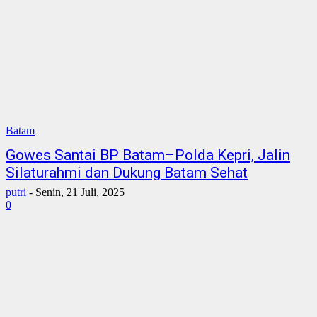
Batam
Gowes Santai BP Batam–Polda Kepri, Jalin
Silaturahmi dan Dukung Batam Sehat
putri
-
Senin, 21 Juli, 2025
0