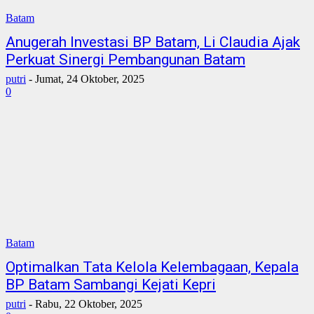
Batam
Anugerah Investasi BP Batam, Li Claudia Ajak
Perkuat Sinergi Pembangunan Batam
putri
-
Jumat, 24 Oktober, 2025
0
Batam
Optimalkan Tata Kelola Kelembagaan, Kepala
BP Batam Sambangi Kejati Kepri
putri
-
Rabu, 22 Oktober, 2025