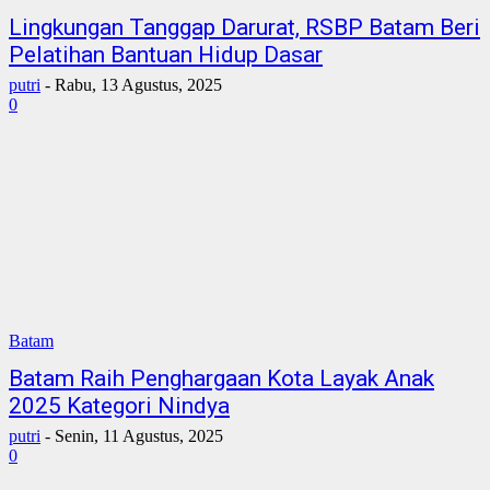
Lingkungan Tanggap Darurat, RSBP Batam Beri
Pelatihan Bantuan Hidup Dasar
putri
-
Rabu, 13 Agustus, 2025
0
Batam
Batam Raih Penghargaan Kota Layak Anak
2025 Kategori Nindya
putri
-
Senin, 11 Agustus, 2025
0