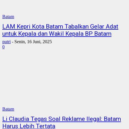
Batam
LAM Kepri Kota Batam Tabalkan Gelar Adat
untuk Kepala dan Wakil Kepala BP Batam
putri
-
Senin, 16 Juni, 2025
0
Batam
Li Claudia Tegas Soal Reklame Ilegal: Batam
Harus Lebih Tertata