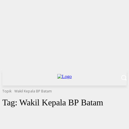
Topik
Wakil Kepala BP Batam
Tag:
Wakil Kepala BP Batam