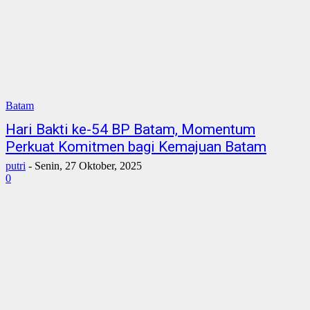
Batam
Hari Bakti ke-54 BP Batam, Momentum
Perkuat Komitmen bagi Kemajuan Batam
putri
-
Senin, 27 Oktober, 2025
0