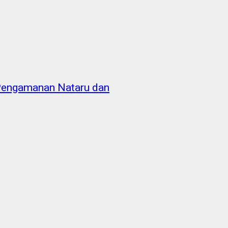
 Pengamanan Nataru dan