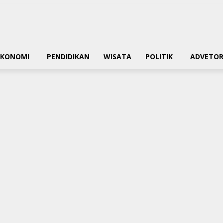
EKONOMI
PENDIDIKAN
WISATA
POLITIK
ADVETOR