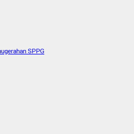
anugerahan SPPG