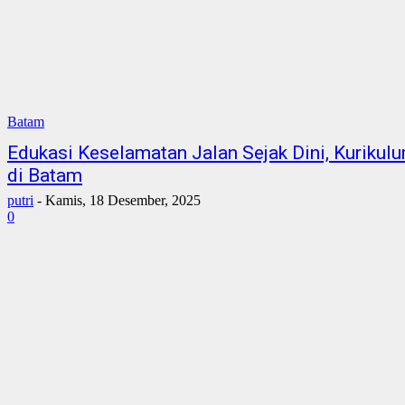
Batam
Edukasi Keselamatan Jalan Sejak Dini, Kurikulu
di Batam
putri
-
Kamis, 18 Desember, 2025
0