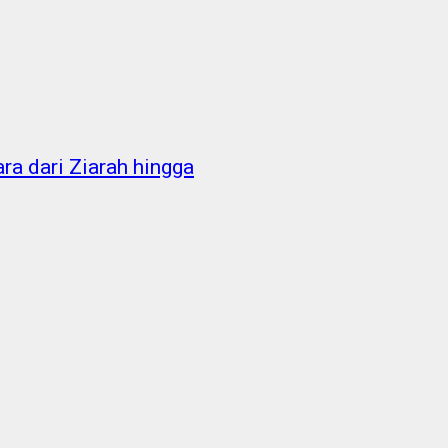
a dari Ziarah hingga