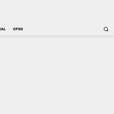
IAL
OPINI