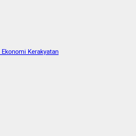
n Ekonomi Kerakyatan