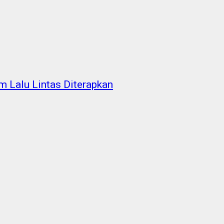
m Lalu Lintas Diterapkan