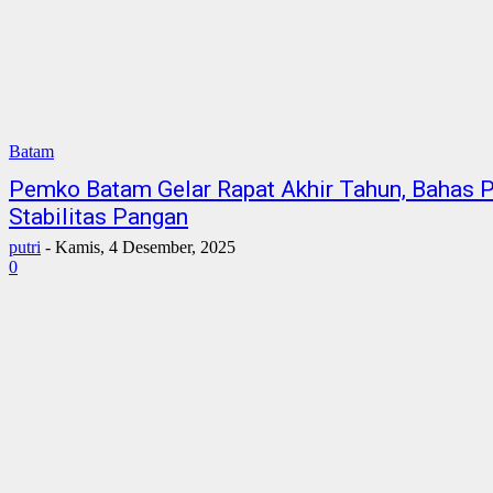
Batam
Pemko Batam Gelar Rapat Akhir Tahun, Bahas
Stabilitas Pangan
putri
-
Kamis, 4 Desember, 2025
0