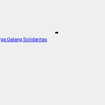
ga Galang Solidaritas