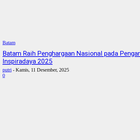
Batam
Batam Raih Penghargaan Nasional pada Peng
Inspiradaya 2025
putri
-
Kamis, 11 Desember, 2025
0