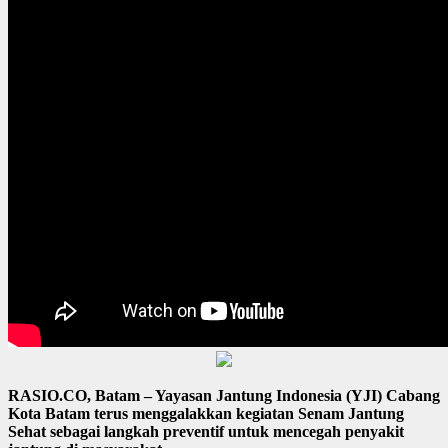
RASIO.CO, Batam – Yayasan Jantung Indonesia (YJI) Cabang
Kota Batam terus menggalakkan kegiatan Senam Jantung
Sehat sebagai langkah preventif untuk mencegah penyakit