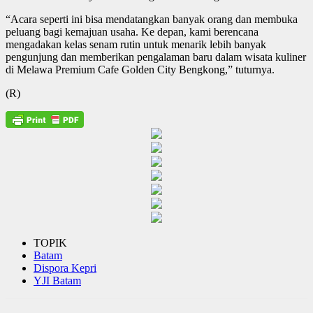
“Acara seperti ini bisa mendatangkan banyak orang dan membuka
peluang bagi kemajuan usaha. Ke depan, kami berencana
mengadakan kelas senam rutin untuk menarik lebih banyak
pengunjung dan memberikan pengalaman baru dalam wisata kuliner
di Melawa Premium Cafe Golden City Bengkong,” tuturnya.
(R)
TOPIK
Batam
Dispora Kepri
YJI Batam