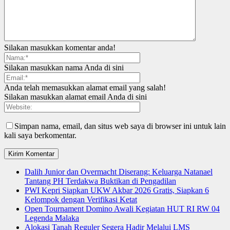
Silakan masukkan komentar anda!
Silakan masukkan nama Anda di sini
Anda telah memasukkan alamat email yang salah!
Silakan masukkan alamat email Anda di sini
Simpan nama, email, dan situs web saya di browser ini untuk lain
kali saya berkomentar.
Dalih Junior dan Overmacht Diserang: Keluarga Natanael
Tantang PH Terdakwa Buktikan di Pengadilan
PWI Kepri Siapkan UKW Akbar 2026 Gratis, Siapkan 6
Kelompok dengan Verifikasi Ketat
Open Tournament Domino Awali Kegiatan HUT RI RW 04
Legenda Malaka
Alokasi Tanah Reguler Segera Hadir Melalui LMS