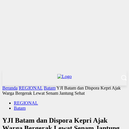
Beranda
REGIONAL
Batam
YJI Batam dan Dispora Kepri Ajak
Warga Bergerak Lewat Senam Jantung Sehat
REGIONAL
Batam
YJI Batam dan Dispora Kepri Ajak
Warga Bergerak Lewat Senam Jantung