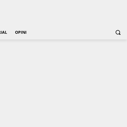
IAL
OPINI