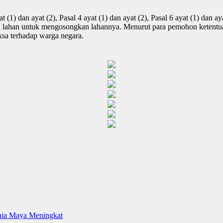
(1) dan ayat (2), Pasal 4 ayat (1) dan ayat (2), Pasal 6 ayat (1) dan 
lahan untuk mengosongkan lahannya. Menurut para pemohon ketentuan
sa terhadap warga negara.
unia Maya Meningkat