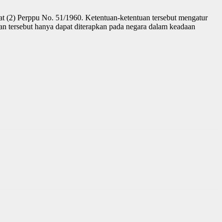
ayat (2) Perppu No. 51/1960. Ketentuan-ketentuan tersebut mengatur
 tersebut hanya dapat diterapkan pada negara dalam keadaan