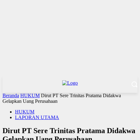
Beranda
HUKUM
Dirut PT Sere Trinitas Pratama Didakwa
Gelapkan Uang Perusahaan
HUKUM
LAPORAN UTAMA
Dirut PT Sere Trinitas Pratama Didakwa
Gelapkan Uang Perusahaan