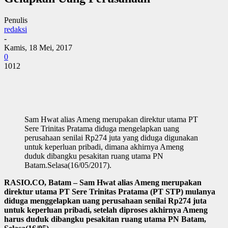
Penulis
redaksi
-
Kamis, 18 Mei, 2017
0
1012
Sam Hwat alias Ameng merupakan direktur utama PT
Sere Trinitas Pratama diduga mengelapkan uang
perusahaan senilai Rp274 juta yang diduga digunakan
untuk keperluan pribadi, dimana akhirnya Ameng
duduk dibangku pesakitan ruang utama PN
Batam.Selasa(16/05/2017).
RASIO.CO, Batam – Sam Hwat alias Ameng merupakan
direktur utama PT Sere Trinitas Pratama (PT STP) mulanya
diduga menggelapkan uang perusahaan senilai Rp274 juta
untuk keperluan pribadi, setelah diproses akhirnya Ameng
harus duduk dibangku pesakitan ruang utama PN Batam,