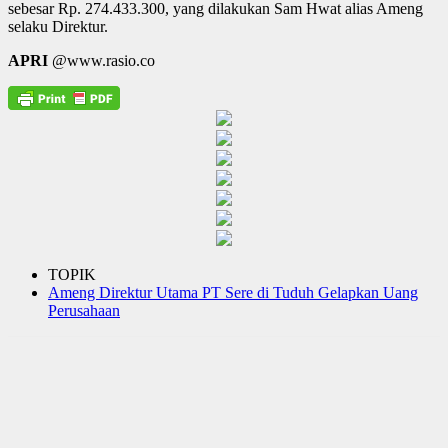
sebesar Rp. 274.433.300, yang dilakukan Sam Hwat alias Ameng
selaku Direktur.
APRI
@www.rasio.co
TOPIK
Ameng Direktur Utama PT Sere di Tuduh Gelapkan Uang
Perusahaan