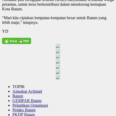
perantau, untuk terus berkontribusi dalam mendorong kemajuan
Kota Batam.
“Mari kita ciptakan lompatan-lompatan besar untuk Batam yang
lebih maju,” tutupnya.
YD
TOPIK
Amsakar Achmad
Batam
GEMPAR Batam
Pelantikan Organisasi
Pemko Batam
PKDP Batam