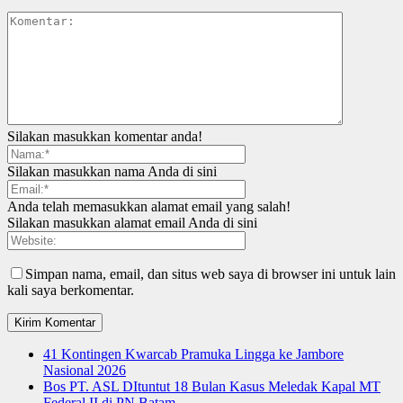
Silakan masukkan komentar anda!
Silakan masukkan nama Anda di sini
Anda telah memasukkan alamat email yang salah!
Silakan masukkan alamat email Anda di sini
Simpan nama, email, dan situs web saya di browser ini untuk lain
kali saya berkomentar.
41 Kontingen Kwarcab Pramuka Lingga ke Jambore
Nasional 2026
Bos PT. ASL DItuntut 18 Bulan Kasus Meledak Kapal MT
Federal II di PN Batam