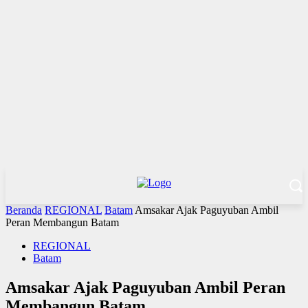
Beranda
REGIONAL
Batam
Amsakar Ajak Paguyuban Ambil
Peran Membangun Batam
REGIONAL
Batam
Amsakar Ajak Paguyuban Ambil Peran
Membangun Batam